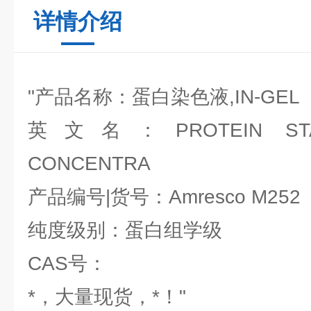
详情介绍
"产品名称：蛋白染色液,IN-GEL
英文名：PROTEIN STAIN
CONCENTRA
产品编号|货号：Amresco M252
纯度级别：蛋白组学级
CAS号：
*，大量现货，*！"