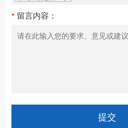
*
留言内容：