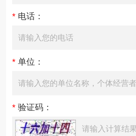
*
电话：
*
单位：
*
验证码：