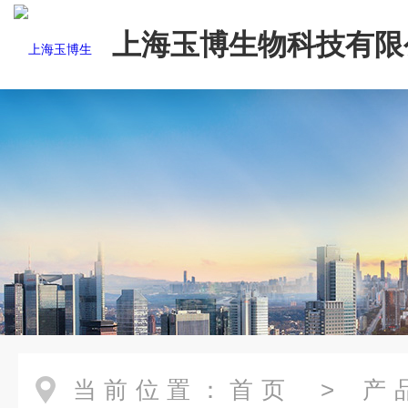
上海玉博生物科技有限
当前位置：
首页
>
产