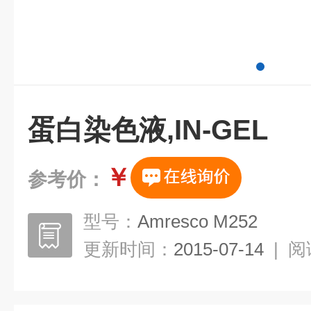
蛋白染色液,IN-GEL
￥
参考价：
型号：
Amresco M252
更新时间：
2015-07-14
|
阅