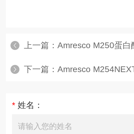
上一篇：
Amresco M250蛋
下一篇：
Amresco M254NEX
*
姓名：