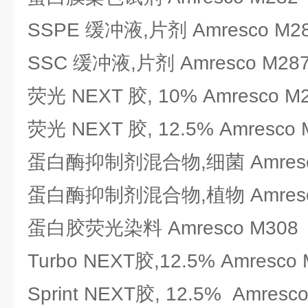
SSPE 缓冲液,片剂 Amresco M2
SSC 缓冲液,片剂 Amresco M28
荧光 NEXT 胶, 10% Amresco M
荧光 NEXT 胶, 12.5% Amresco 
蛋白酶抑制剂混合物,细菌 Amresc
蛋白酶抑制剂混合物,植物 Amresc
蛋白胶荧光染料 Amresco M308
Turbo NEXT胶,12.5% Amresco
Sprint NEXT胶, 12.5% Amresc