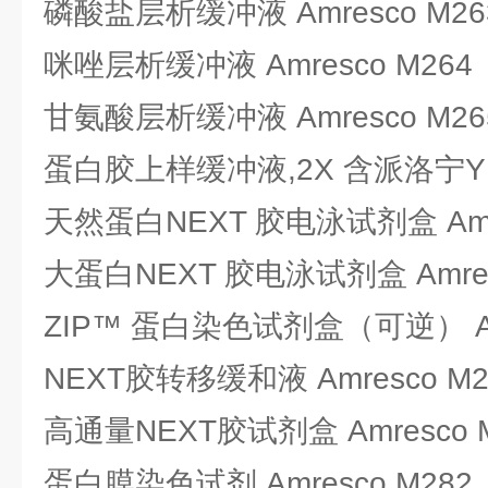
磷酸盐层析缓冲液 Amresco M26
咪唑层析缓冲液 Amresco M264
甘氨酸层析缓冲液 Amresco M26
蛋白胶上样缓冲液,2X 含派洛宁Y Am
天然蛋白NEXT 胶电泳试剂盒 Amre
大蛋白NEXT 胶电泳试剂盒 Amres
ZIP™ 蛋白染色试剂盒（可逆） Amr
NEXT胶转移缓和液 Amresco M2
高通量NEXT胶试剂盒 Amresco 
蛋白膜染色试剂 Amresco M282