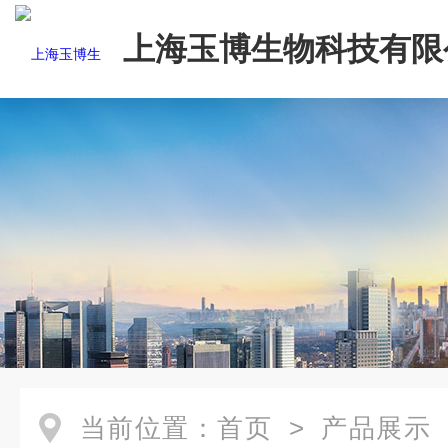
上海玉博生物科技有限
当前位置：
首页
>
产品展示