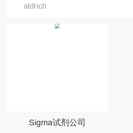
aldrich
Sigma试剂公司