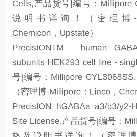
Cells,产品货号|编号：Millipore
说明书详询！（密理博-Milli
Chemicon，Upstate）
PrecisIONTM - human GAB
subunits HEK293 cell line - sin
号|编号：Millipore CYL30
（密理博-Millipore：Linco，Che
PrecisION hGABAa a3/b3/y2-H
Site License,产品货号|编号：Mill
格及说明书详询！（密理博-Mill