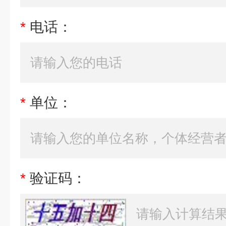
*
电话：
*
单位：
*
验证码：