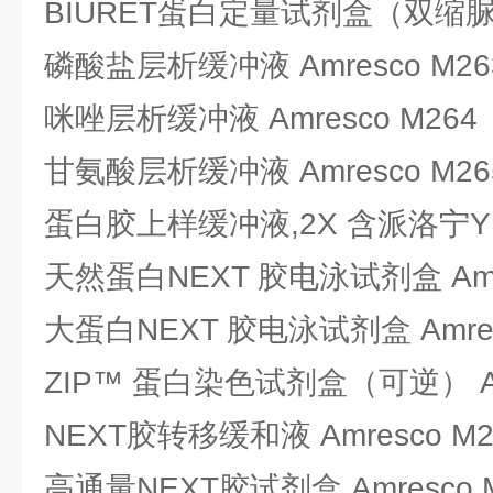
BIURET蛋白定量试剂盒（双缩脲法）
磷酸盐层析缓冲液 Amresco M26
咪唑层析缓冲液 Amresco M264
甘氨酸层析缓冲液 Amresco M26
蛋白胶上样缓冲液,2X 含派洛宁Y Am
天然蛋白NEXT 胶电泳试剂盒 Amre
大蛋白NEXT 胶电泳试剂盒 Amres
ZIP™ 蛋白染色试剂盒（可逆） Amr
NEXT胶转移缓和液 Amresco M2
高通量NEXT胶试剂盒 Amresco 