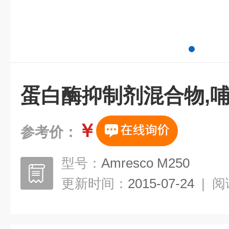
蛋白酶抑制剂混合物,
￥
参考价：
型号：
Amresco M250
更新时间：
2015-07-24
|
阅