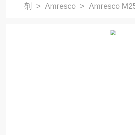
剂
>
Amresco
> Amresco 
哺乳动物