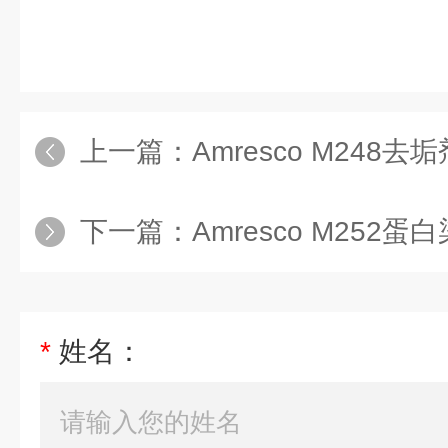
上一篇：
Amresco M248
下一篇：
Amresco M252蛋白
*
姓名：