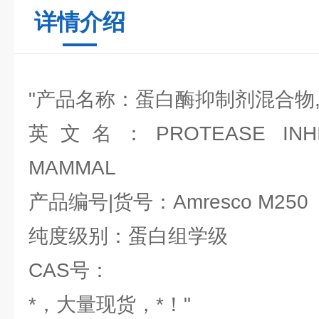
详情介绍
"产品名称：蛋白酶抑制剂混合物
英文名：PROTEASE INHIBI
MAMMAL
产品编号|货号：Amresco M250
纯度级别：蛋白组学级
CAS号：
*，大量现货，*！"