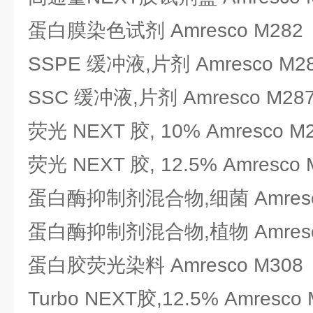
蛋白膜染色试剂 Amresco M282
SSPE 缓冲液,片剂 Amresco M2
SSC 缓冲液,片剂 Amresco M28
荧光 NEXT 胶, 10% Amresco M
荧光 NEXT 胶, 12.5% Amresco 
蛋白酶抑制剂混合物,细菌 Amresc
蛋白酶抑制剂混合物,植物 Amresc
蛋白胶荧光染料 Amresco M308
Turbo NEXT胶,12.5% Amresco