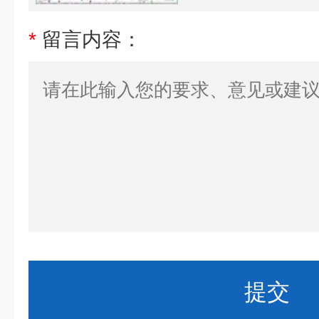
*
留言内容：