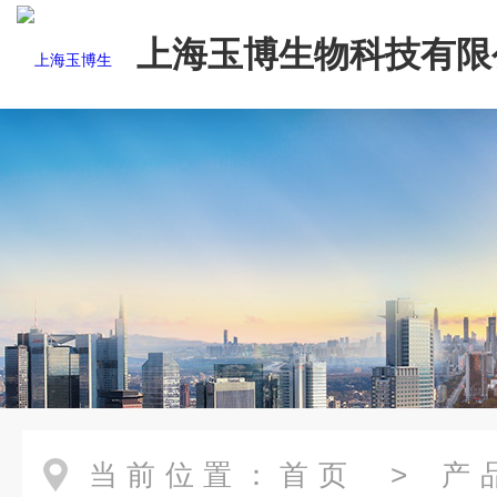
上海玉博生物科技有限
当前位置：
首页
>
产