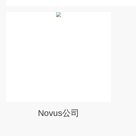
Novus公司