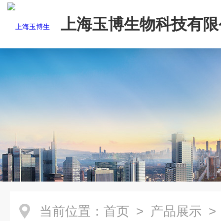
上海玉博生物科技有限
当前位置：
首页
>
产品展示