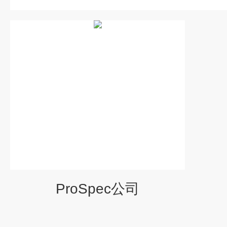
ProSpec公司