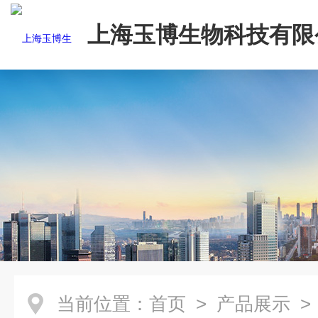
上海玉博生物科技有限
当前位置：
首页
>
产品展示