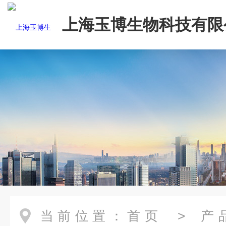
上海玉博生物科技有限
当前位置：
首页
>
产