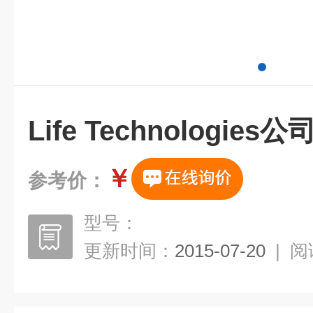
Life Technologies公
￥
参考价：
型号：
更新时间：
2015-07-20
|
阅