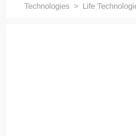
Technologies
> Life Technolo