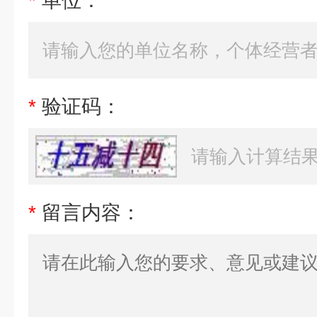
*
单位：
*
验证码：
*
留言内容：