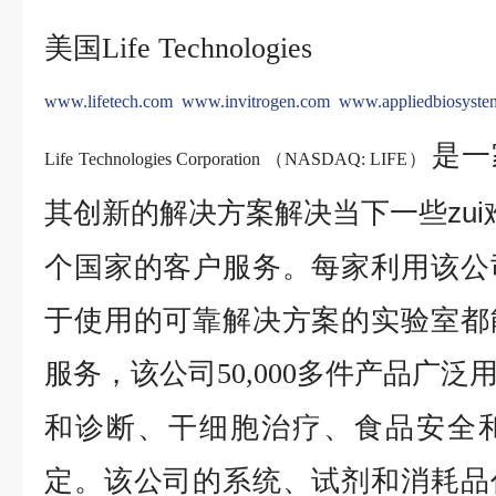
美国
Life Technologies
www.lifetech.com
www.invitrogen.com
www.appliedbiosyste
是一
Life Technologies Corporation （NASDAQ: LIFE）
其创新的解决方案解决当下一些zu
个国家的客户服务。每家利用该公
于使用的可靠解决方案的实验室都
服务，该公司
多件产品广泛
50,000
和诊断、干细胞治疗、食品安全
定。该公司的系统、试剂和消耗品