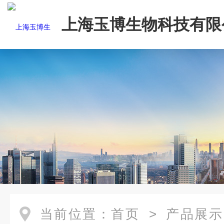
上海玉博生物科技有限
当前位置：
首页
>
产品展示