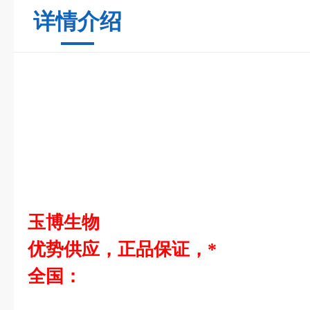
详情介绍
玉博生物
优势供应，正品保证，*
全国：