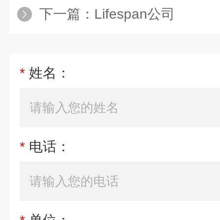
下一篇：
Lifespan公司
*
姓名：
*
电话：