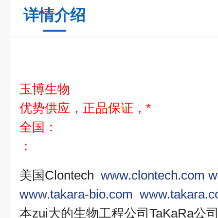
详情介绍
玉博生物
优势供应，正品保证，*
全国：
：
美国
Clontech
www.clontech.com
w
www.takara-bio.com
www.takara.co
本zui大的生物工程公司
TaKaRa
公