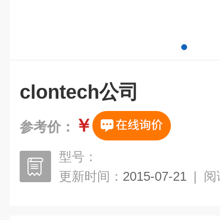
clontech公司
￥
参考价：
型号：
更新时间：
2015-07-21
|
阅