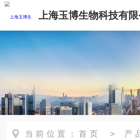
上海玉博生物科技有限
当前位置：
首页
>
产