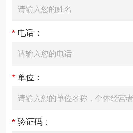
*
电话：
*
单位：
*
验证码：