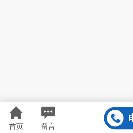
首页
留言