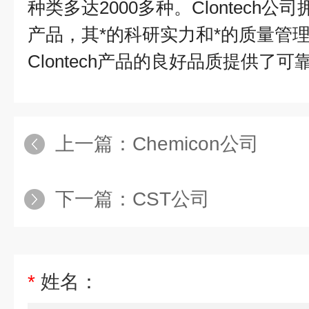
种类多达
2000
多种。
Clontech
公司
产品，其*的科研实力和*的质量管
Clontech
产品的良好品质提供了可
上一篇：
Chemicon公司
下一篇：
CST公司
*
姓名：