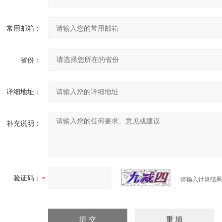
常用邮箱：
省份：
详细地址：
补充说明：
验证码：
请输入计算结果