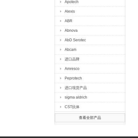
Apotech
Alexis
ABR
Abnova
AbD Serotec
Abcam
进口品牌
Amresco
Peprotech
进口现货产品
sigma aldrich
CST抗体
查看全部产品