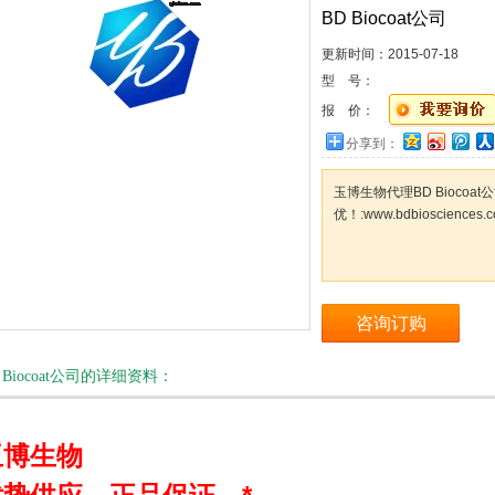
BD Biocoat公司
更新时间：
2015-07-18
型 号：
报 价：
分享到：
玉博生物代理BD Biocoa
优！:www.bdbiosciences.
咨询订购
 Biocoat公司的详细资料：
玉博生物