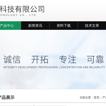
产品中心
新闻资讯
资料下载
技术文章
产品展示
当前位置：
首页
>
产