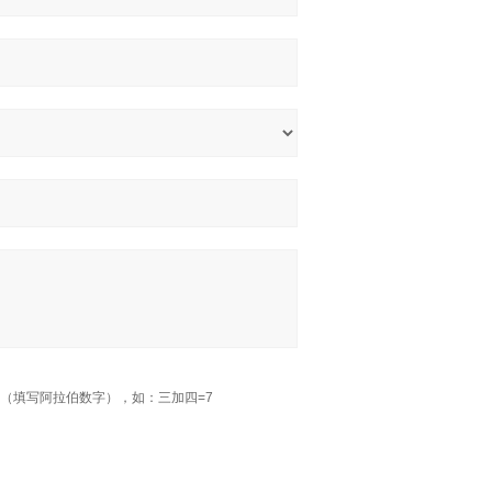
（填写阿拉伯数字），如：三加四=7