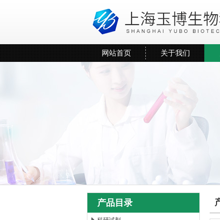
网站首页
关于我们
产品目录