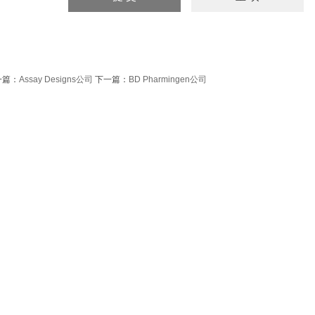
一篇：
Assay Designs公司
下一篇：
BD Pharmingen公司