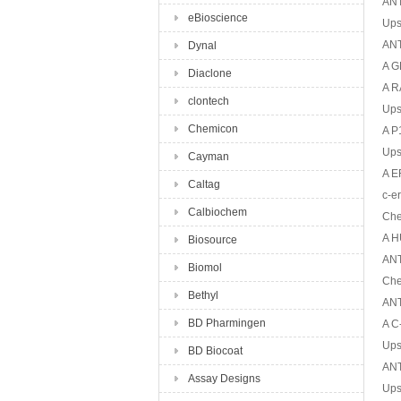
AN
eBioscience
Ups
AN
Dynal
A 
Diaclone
A 
clontech
Ups
Chemicon
A 
Ups
Cayman
A 
Caltag
c-
Calbiochem
Ch
A 
Biosource
AN
Biomol
Ch
Bethyl
AN
BD Pharmingen
A 
Ups
BD Biocoat
AN
Assay Designs
Ups