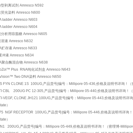
型剥离试剂 Amresco N592
荧光染料 Amresco N600
 ladder Amresco N603
 ladder Amresco N604
分析用琼脂糖 Amresco N605
溶液 Amresco N632
A贮存液 Amresco N633
缓冲液 Amresco N634
A聚合酶混合物 Amresco N638
boZol™ Plus RNA纯化试剂盒 Amresco N643
Vision™ Two DNA染料 Amresco N650
MS FYN CLONE 1S 100UG,产品货号|编号：Millipore 05-436,价格及说明书详询！（密理
TI CBL 200UG PC 12-305,产品货号|编号：Millipore 05-440,价格及说明书详询！（密理
TI-VEGF, CLONE JH121 100UG,产品货号|编号：Millipore 05-443,价格及说明书详询
tate）
P75 NGF RECEPTOR 100UG,产品货号|编号：Millipore 05-446,价格及说明书详询！（
tate）
BIN1 200UG,产品货号|编号：Millipore 05-449,价格及说明书详询！（密理博-Millipore