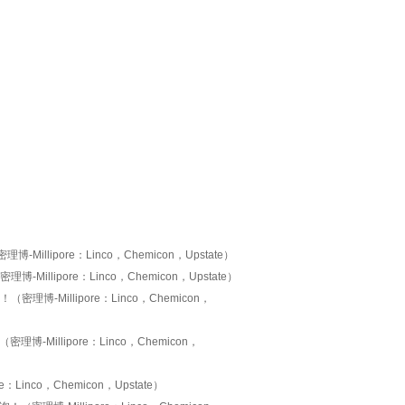
博-Millipore：Linco，Chemicon，Upstate）
博-Millipore：Linco，Chemicon，Upstate）
！（密理博-Millipore：Linco，Chemicon，
密理博-Millipore：Linco，Chemicon，
：Linco，Chemicon，Upstate）