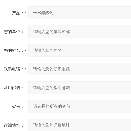
产品：
您的单位：
您的姓名：
联系电话：
常用邮箱：
省份：
详细地址：