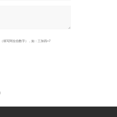
（填写阿拉伯数字），如：三加四=7
源