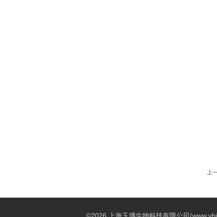
上
©2026 上海玉博生物科技有限公司(www.ybio