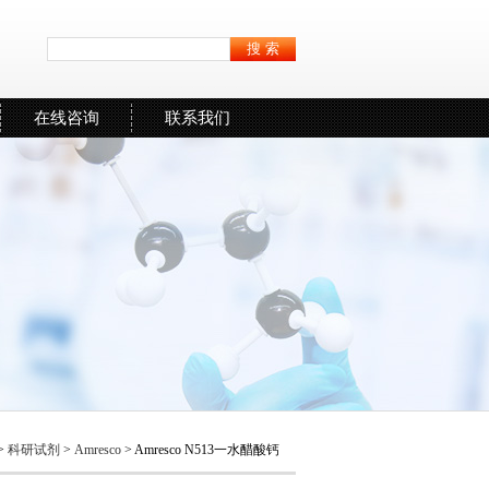
在线咨询
联系我们
>
科研试剂
>
Amresco
> Amresco N513一水醋酸钙