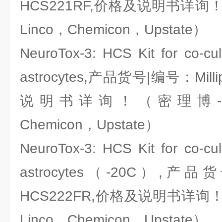
HCS221RF,价格及说明书详询！（密
Linco，Chemicon，Upstate）
NeuroTox-3: HCS Kit for co-cu
astrocytes,产品货号|编号：Mill
说明书详询！（密理博-Milli
Chemicon，Upstate）
NeuroTox-3: HCS Kit for co-cu
astrocytes（-20C）,产品货
HCS222FR,价格及说明书详询！（密
Linco，Chemicon，Upstate）