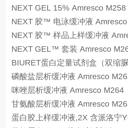
NEXT GEL 15% Amresco M258
NEXT 胶™ 电泳缓冲液 Amresco
NEXT 胶™ 样品上样缓冲液 Amres
NEXT GEL™ 套装 Amresco M2
BIURET蛋白定量试剂盒（双缩脲法）
磷酸盐层析缓冲液 Amresco M26
咪唑层析缓冲液 Amresco M264
甘氨酸层析缓冲液 Amresco M26
蛋白胶上样缓冲液,2X 含派洛宁Y Am