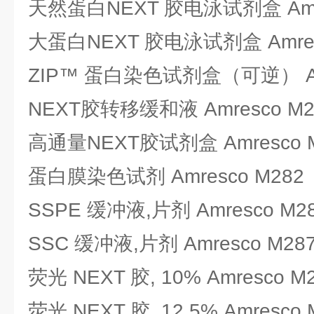
天然蛋白NEXT 胶电泳试剂盒 Amre
大蛋白NEXT 胶电泳试剂盒 Amres
ZIP™ 蛋白染色试剂盒（可逆） Amr
NEXT胶转移缓和液 Amresco M2
高通量NEXT胶试剂盒 Amresco 
蛋白膜染色试剂 Amresco M282
SSPE 缓冲液,片剂 Amresco M2
SSC 缓冲液,片剂 Amresco M28
荧光 NEXT 胶, 10% Amresco M
荧光 NEXT 胶, 12.5% Amresco 