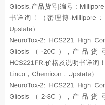
Gliosis,产品货号|编号：Millipo
书详询！（密理博-Millipore：L
Upstate）
NeuroTox-2: HCS221 High Conte
Gliosis（-20C）,产品货号
HCS221FR,价格及说明书详询！（密
Linco，Chemicon，Upstate）
NeuroTox-2: HCS221 High Conte
Gliosis（2-8C）,产品货号