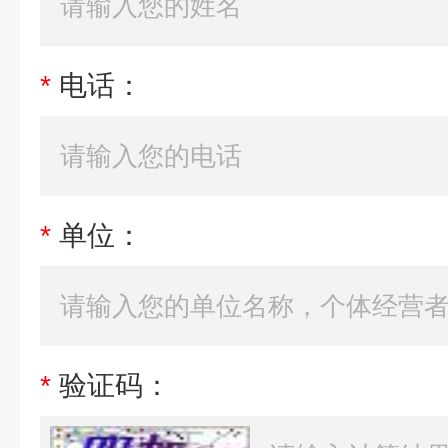
*
电话：
*
单位：
*
验证码：