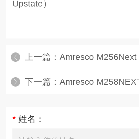
Upstate）
上一篇：
Amresco M256Next
下一篇：
Amresco M258NEX
*
姓名：