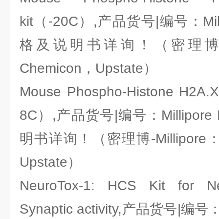
kit（-20C）,产品货号|编号：Milli
格及说明书详询！（密理博-Mill
Chemicon，Upstate）
Mouse Phospho-Histone H2A.
8C）,产品货号|编号：Millipore
明书详询！（密理博-Millipore：L
Upstate）
NeuroTox-1: HCS Kit for Ne
Synaptic activity,产品货号|编号：