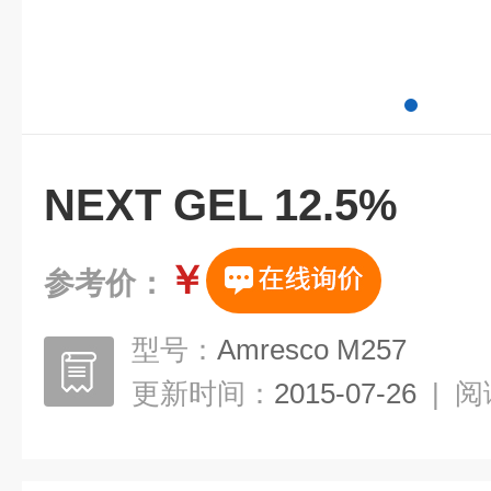
NEXT GEL 12.5%
￥
参考价：
型号：
Amresco M257
更新时间：
2015-07-26
|
阅