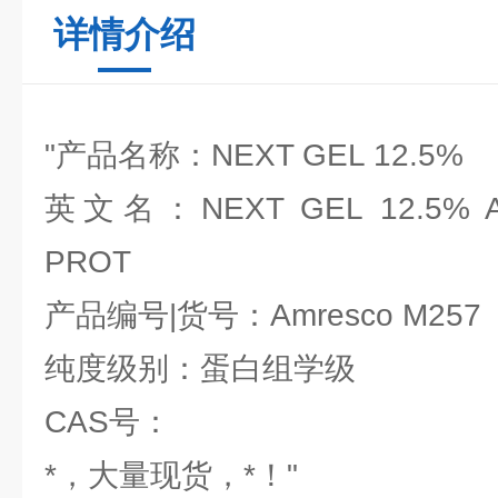
详情介绍
"产品名称：NEXT GEL 12.5%
英文名：NEXT GEL 12.5% A
PROT
产品编号|货号：Amresco M257
纯度级别：蛋白组学级
CAS号：
*，大量现货，*！"