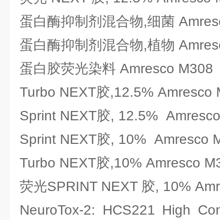
蛋白酶抑制剂混合物,细菌 Amresc
蛋白酶抑制剂混合物,植物 Amresc
蛋白胶荧光染料 Amresco M308
Turbo NEXT胶,12.5% Amresco
Sprint NEXT胶, 12.5% Amresc
Sprint NEXT胶, 10% Amresco 
Turbo NEXT胶,10% Amresco M
荧光SPRINT NEXT 胶, 10% Amr
NeuroTox-2: HCS221 High Conte