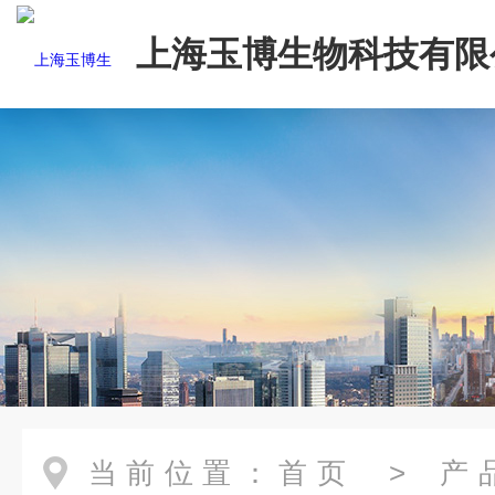
上海玉博生物科技有限
当前位置：
首页
>
产