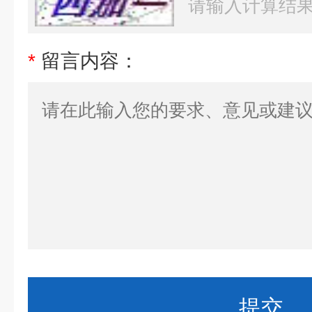
*
留言内容：