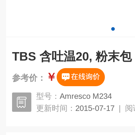
TBS 含吐温20, 粉末包
￥
参考价：
型号：
Amresco M234
更新时间：
2015-07-17
|
阅