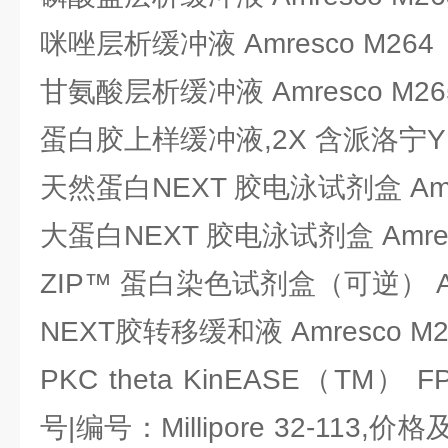
咪唑层析缓冲液 Amresco M264
甘氨酸层析缓冲液 Amresco M26
蛋白胶上样缓冲液,2X 含派洛宁Y Am
天然蛋白NEXT 胶电泳试剂盒 Amre
大蛋白NEXT 胶电泳试剂盒 Amres
ZIP™ 蛋白染色试剂盒（可逆） Amr
NEXT胶转移缓和液 Amresco M2
PKC theta KinEASE（TM） F
号|编号：Millipore 32-11