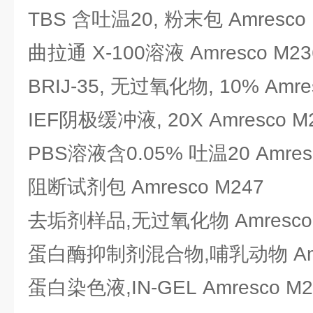
TBS 含吐温20, 粉末包 Amresco 
曲拉通 X-100溶液 Amresco M23
BRIJ-35, 无过氧化物, 10% Amre
IEF阴极缓冲液, 20X Amresco M
PBS溶液含0.05% 吐温20 Amres
阻断试剂包 Amresco M247
去垢剂样品,无过氧化物 Amresco 
蛋白酶抑制剂混合物,哺乳动物 Amre
蛋白染色液,IN-GEL Amresco M2