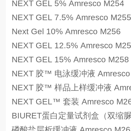
NEXT GEL 5% Amresco M254
NEXT GEL 7.5% Amresco M25
Next Gel 10% Amresco M256
NEXT GEL 12.5% Amresco M2
NEXT GEL 15% Amresco M258
NEXT 胶™ 电泳缓冲液 Amresco
NEXT 胶™ 样品上样缓冲液 Amres
NEXT GEL™ 套装 Amresco M2
BIURET蛋白定量试剂盒（双缩脲法）
磷酸盐层析缓冲液 Amresco M26