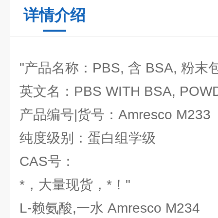
详情介绍
"产品名称：PBS, 含 BSA, 粉末
英文名：PBS WITH BSA, POW
产品编号|货号：Amresco M233
纯度级别：蛋白组学级
CAS号：
*，大量现货，*！"
L-赖氨酸,一水 Amresco M234