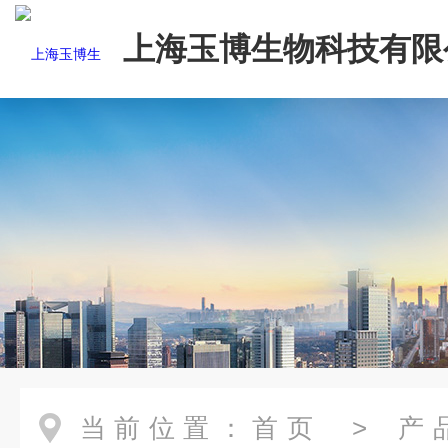
上海玉博生物科技有限
当前位置：
首页
>
产