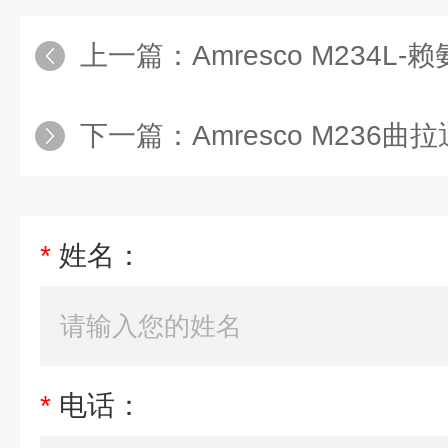
上一篇：
Amresco M234L-
下一篇：
Amresco M236曲拉
*
姓名：
*
电话：