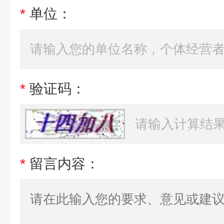
*
单位：
*
验证码：
*
留言内容：