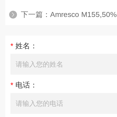
下一篇：
Amresco M155,5
*
姓名：
*
电话：