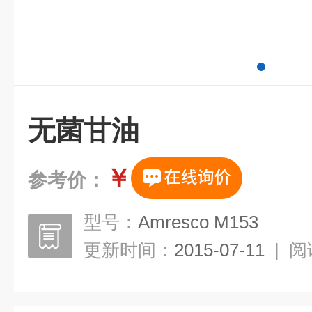
无菌甘油
￥
参考价：
型号：
Amresco M153
更新时间：
2015-07-11
|
阅