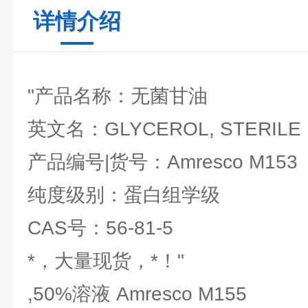
详情介绍
"产品名称：无菌甘油
英文名：GLYCEROL, STERILE
产品编号|货号：Amresco M153
纯度级别：蛋白组学级
CAS号：56-81-5
*，大量现货，*！"
,50%溶液 Amresco M155