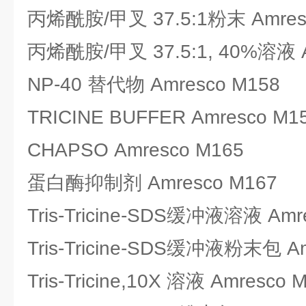
丙烯酰胺/甲叉 37.5:1粉末 Amres
丙烯酰胺/甲叉 37.5:1, 40%溶液 A
NP-40 替代物 Amresco M158
TRICINE BUFFER Amresco M1
CHAPSO Amresco M165
蛋白酶抑制剂 Amresco M167
Tris-Tricine-SDS缓冲液溶液 Amr
Tris-Tricine-SDS缓冲液粉末包 Am
Tris-Tricine,10X 溶液 Amresco 