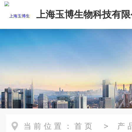
上海玉博生物科技有限
当前位置：
首页
>
产