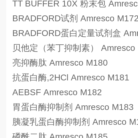
TT BUFFER 10X 粉末包 Amresc
BRADFORD试剂 Amresco M17
BRADFORD蛋白定量试剂盒 Amre
贝他定（苯丁抑制素） Amresco 
亮抑酶肽 Amresco M180
抗蛋白酶,2HCl Amresco M181
AEBSF Amresco M182
胃蛋白酶抑制剂 Amresco M183
胰凝乳蛋白酶抑制剂 Amresco M
磷酰二肽 Amresco M185