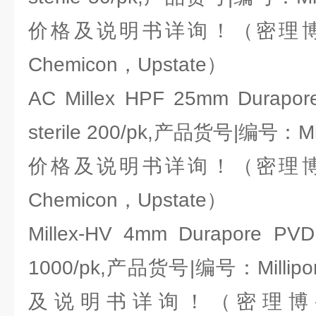
价格及说明书详询！（密理博-Mill
Chemicon，Upstate）
AC Millex HPF 25mm Durapor
sterile 200/pk,产品货号|编号：Mil
价格及说明书详询！（密理博-Mill
Chemicon，Upstate）
Millex-HV 4mm Durapore PVDF
1000/pk,产品货号|编号：Millipo
及说明书详询！（密理博-Milli