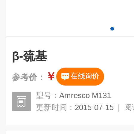
β-巯基
￥
参考价：
型号：
Amresco M131
更新时间：
2015-07-15
|
阅