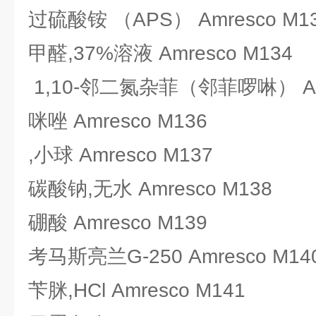
过硫酸铵 （APS） Amresco M1
甲醛,37%溶液 Amresco M134
1,10-邻二氮杂菲（邻菲啰啉） Amr
咪唑 Amresco M136
,小球 Amresco M137
碳酸钠,无水 Amresco M138
硼酸 Amresco M139
考马斯亮兰G-250 Amresco M14
苄脒,HCl Amresco M141