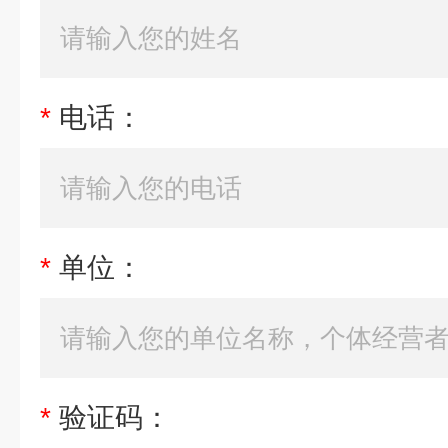
*
电话：
*
单位：
*
验证码：