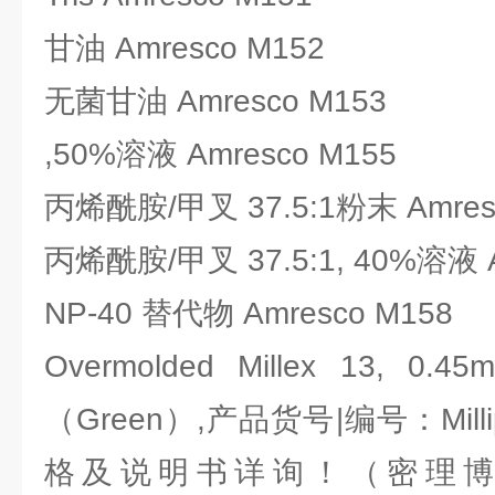
甘油 Amresco M152
无菌甘油 Amresco M153
,50%溶液 Amresco M155
丙烯酰胺/甲叉 37.5:1粉末 Amres
丙烯酰胺/甲叉 37.5:1, 40%溶液 A
NP-40 替代物 Amresco M158
Overmolded Millex 13, 0.4
（Green）,产品货号|编号：Millip
格及说明书详询！（密理博-Mill