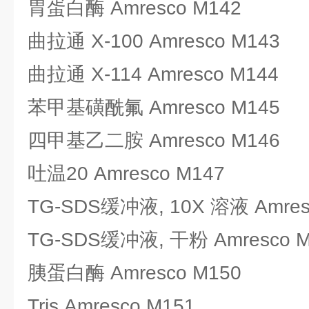
胃蛋白酶 Amresco M142
曲拉通 X-100 Amresco M143
曲拉通 X-114 Amresco M144
苯甲基磺酰氟 Amresco M145
四甲基乙二胺 Amresco M146
吐温20 Amresco M147
TG-SDS缓冲液, 10X 溶液 Amres
TG-SDS缓冲液, 干粉 Amresco M
胰蛋白酶 Amresco M150
Tris Amresco M151