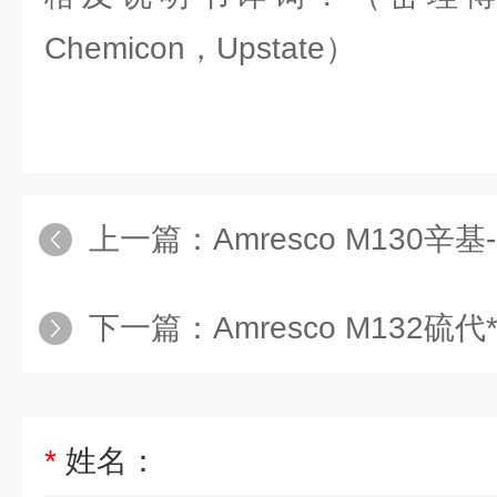
Chemicon，Upstate）
上一篇：
Amresco M130辛基
下一篇：
Amresco M132硫代
*
姓名：