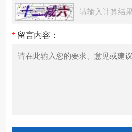
*
留言内容：