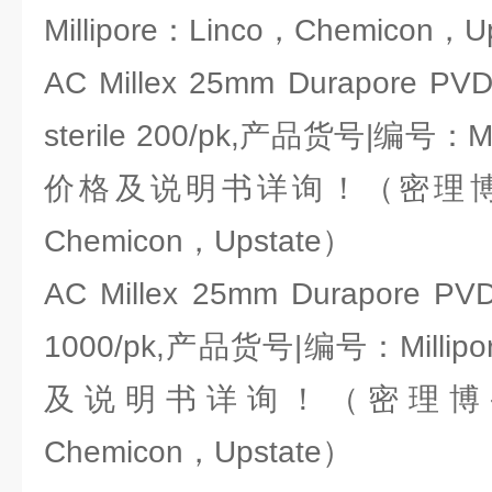
Millipore：Linco，Chemicon，U
AC Millex 25mm Durapore PV
sterile 200/pk,产品货号|编号：Mil
价格及说明书详询！（密理博-Mill
Chemicon，Upstate）
AC Millex 25mm Durapore PVDF
1000/pk,产品货号|编号：Millipo
及说明书详询！（密理博-Milli
Chemicon，Upstate）