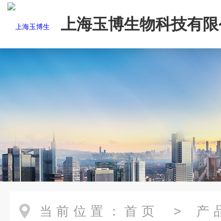
上海玉博生物科技有限
当前位置：
首页
>
产