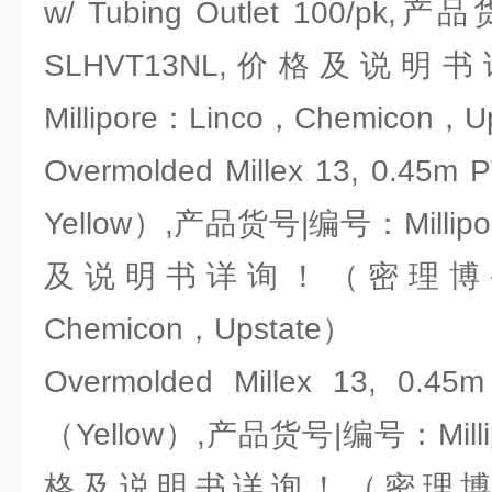
w/ Tubing Outlet 100/pk,
SLHVT13NL,价格及说
Millipore：Linco，Chemicon，U
Overmolded Millex 13, 0.45m
Yellow）,产品货号|编号：Millipo
及说明书详询！（密理博-Milli
Chemicon，Upstate）
Overmolded Millex 13, 0.45
（Yellow）,产品货号|编号：Millip
格及说明书详询！（密理博-Mill