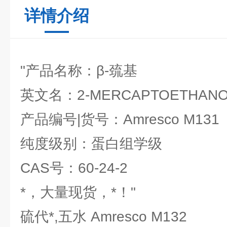
详情介绍
"产品名称：β-巯基
英文名：2-MERCAPTOETHANO
产品编号|货号：Amresco M131
纯度级别：蛋白组学级
CAS号：60-24-2
*，大量现货，*！"
硫代*,五水 Amresco M132