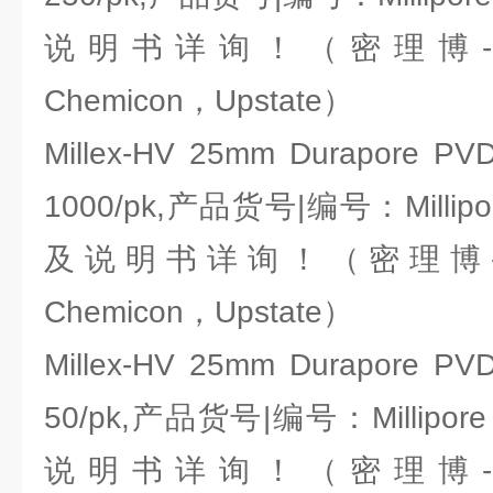
说明书详询！（密理博-Milli
Chemicon，Upstate）
Millex-HV 25mm Durapore PVDF
1000/pk,产品货号|编号：Millipo
及说明书详询！（密理博-Milli
Chemicon，Upstate）
Millex-HV 25mm Durapore PVDF
50/pk,产品货号|编号：Millipor
说明书详询！（密理博-Milli