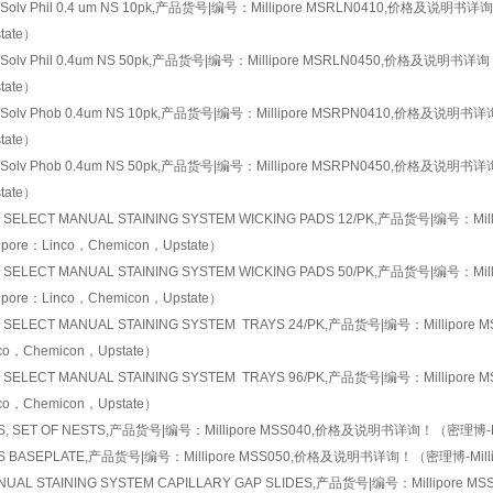
 Solv Phil 0.4 um NS 10pk,产品货号|编号：Millipore MSRLN0410,价格及说明书详
tate）
 Solv Phil 0.4um NS 50pk,产品货号|编号：Millipore MSRLN0450,价格及说明书详询
tate）
 Solv Phob 0.4um NS 10pk,产品货号|编号：Millipore MSRPN0410,价格及说明书详
tate）
 Solv Phob 0.4um NS 50pk,产品货号|编号：Millipore MSRPN0450,价格及说明书详
tate）
C SELECT MANUAL STAINING SYSTEM WICKING PADS 12/PK,产品货号|编号
lipore：Linco，Chemicon，Upstate）
C SELECT MANUAL STAINING SYSTEM WICKING PADS 50/PK,产品货号|编号
lipore：Linco，Chemicon，Upstate）
C SELECT MANUAL STAINING SYSTEM TRAYS 24/PK,产品货号|编号：Millipo
nco，Chemicon，Upstate）
C SELECT MANUAL STAINING SYSTEM TRAYS 96/PK,产品货号|编号：Millipo
nco，Chemicon，Upstate）
S, SET OF NESTS,产品货号|编号：Millipore MSS040,价格及说明书详询！（密理博-Mill
S BASEPLATE,产品货号|编号：Millipore MSS050,价格及说明书详询！（密理博-Millipo
NUAL STAINING SYSTEM CAPILLARY GAP SLIDES,产品货号|编号：Millipore