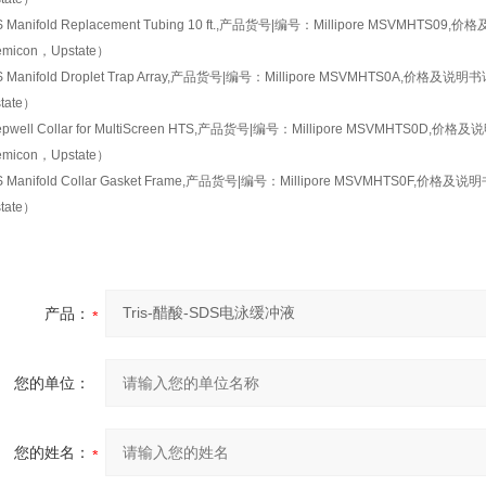
S Manifold Replacement Tubing 10 ft.,产品货号|编号：Millipore MSVMHTS0
emicon，Upstate）
S Manifold Droplet Trap Array,产品货号|编号：Millipore MSVMHTS0A,价格及说
tate）
epwell Collar for MultiScreen HTS,产品货号|编号：Millipore MSVMHTS0D,
emicon，Upstate）
S Manifold Collar Gasket Frame,产品货号|编号：Millipore MSVMHTS0F,价格
tate）
产品：
您的单位：
您的姓名：