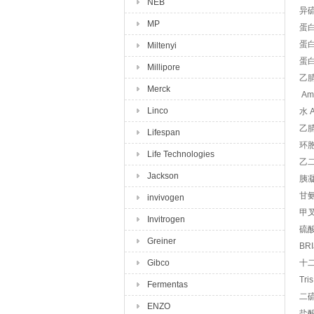
NEB
异硫
MP
蛋白M
蛋白M
Miltenyi
蛋白M
Millipore
乙腈
Merck
Amr
Linco
水 A
乙腈
Lifespan
环胞
Life Technologies
乙二
Jackson
胰凝
甘氨
invivogen
甲叉
Invitrogen
硫酸
Greiner
BRI
Gibco
十二
Tri
Fermentas
二硫
ENZO
盐酸