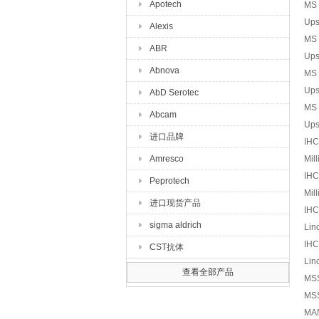
Apotech
MS
Ups
Alexis
MS
ABR
Ups
Abnova
MS
Ups
AbD Serotec
MS
Abcam
Ups
进口品牌
IH
Amresco
Mil
IH
Peprotech
Mil
进口现货产品
IH
sigma aldrich
Li
IH
CST抗体
Li
查看全部产品
MS
MS
MA