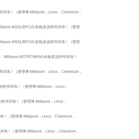
及说明书详询！（密理博-Millipore：Linco，Chemicon，
号|编号：Millipore MSSLBPC10,价格及说明书详询！（密理
号|编号：Millipore MSSLBPC50,价格及说明书详询！（密理
,产品货号|编号：Millipore MSTPCWH50,价格及说明书详询！
说明书详询！（密理博-Millipore：Linco，Chemicon，
,价格及说明书详询！（密理博-Millipore：Linco，
价格及说明书详询！（密理博-Millipore：Linco，
详询！（密理博-Millipore：Linco，Chemicon，
说明书详询！（密理博-Millipore：Linco，Chemicon，