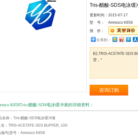
Tris-醋酸-SDS电泳
更新时间：
2015-07-17
型 号：
Amresco K858
报 价：
分享到：
B2,TRIS-ACETATE-SD
货，*
咨询订购
resco K858Tris-醋酸-SDS电泳缓冲液的详细资料：
品名称：Tris-醋酸-SDS电泳缓冲液
名：TRIS-ACETATE-SDS BUFFER, 10X
编号|货号：Amresco K858