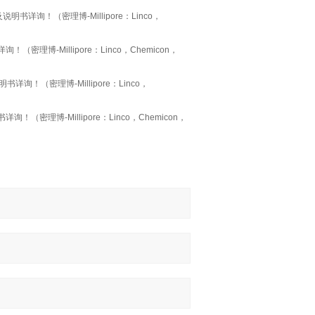
9,价格及说明书详询！（密理博-Millipore：Linco，
明书详询！（密理博-Millipore：Linco，Chemicon，
价格及说明书详询！（密理博-Millipore：Linco，
及说明书详询！（密理博-Millipore：Linco，Chemicon，