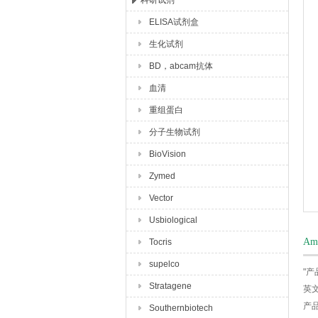
科研试剂
ELISA试剂盒
上海玉博生物科技有限公司
生化试剂
BD，abcam抗体
血清
重组蛋白
分子生物试剂
BioVision
Zymed
Vector
Usbiological
Am
Tocris
supelco
"产
Stratagene
英文
产品
Southernbiotech