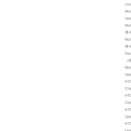
Li
Mu
Ups
Mul
博-M
Mul
博-M
Pac
（密
Mu
Ups
HT
Ch
HT
Ch
HT
Ups
HT
Ups