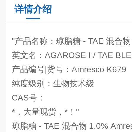
详情介绍
"产品名称：琼脂糖 - TAE 混合物 
英文名：AGAROSE I / TAE BLE
产品编号|货号：Amresco K679
纯度级别：生物技术级
CAS号：
*，大量现货，*！"
琼脂糖 - TAE 混合物 1.0% Amres