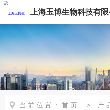
上海玉博生物科技有限
当前位置：
首页
>
产