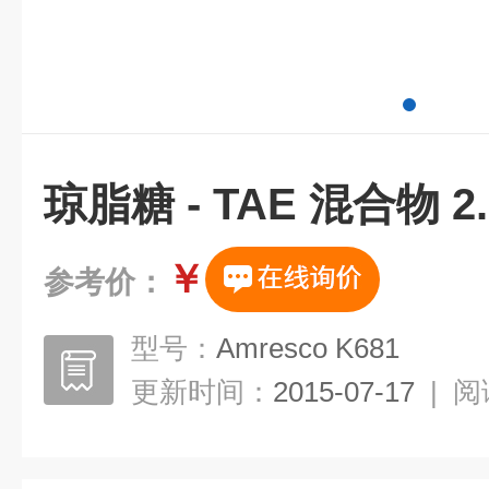
琼脂糖 - TAE 混合物 2
￥
参考价：
型号：
Amresco K681
更新时间：
2015-07-17
|
阅