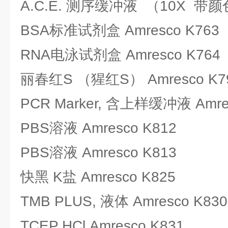
A.C.E. 测序缓冲液 （10X 带颜色）
BSA标准试剂盒 Amresco K763
RNA电泳试剂盒 Amresco K764
丽春红S （猩红S） Amresco K7
PCR Marker, 含上样缓冲液 Amre
PBS溶液 Amresco K812
PBS溶液 Amresco K813
快黑 K盐 Amresco K825
TMB PLUS, 液体 Amresco K830
TCEP HCl Amresco K831