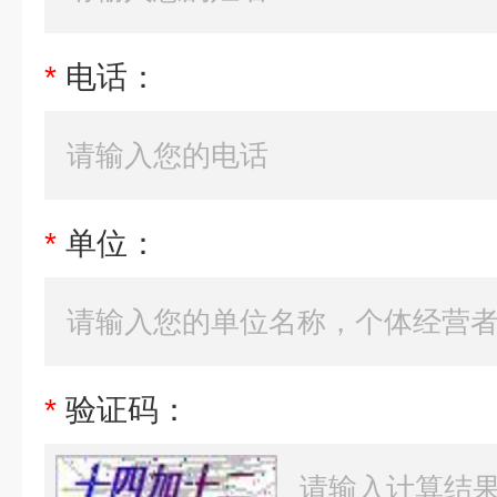
*
电话：
*
单位：
*
验证码：