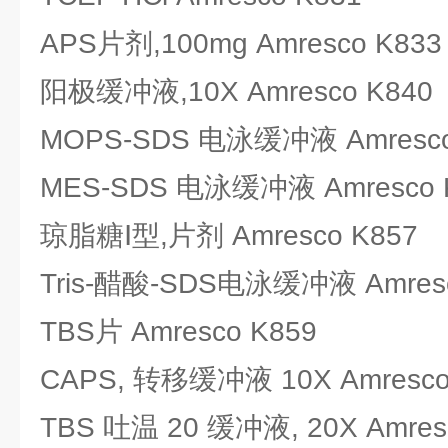
APS片剂,100mg Amresco K833
阳极缓冲液,10X Amresco K840
MOPS-SDS 电泳缓冲液 Amresco
MES-SDS 电泳缓冲液 Amresco 
琼脂糖Ⅰ型,片剂 Amresco K857
Tris-醋酸-SDS电泳缓冲液 Amresc
TBS片 Amresco K859
CAPS, 转移缓冲液 10X Amresco
TBS 吐温 20 缓冲液, 20X Amres