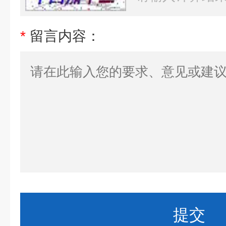
*
留言内容：