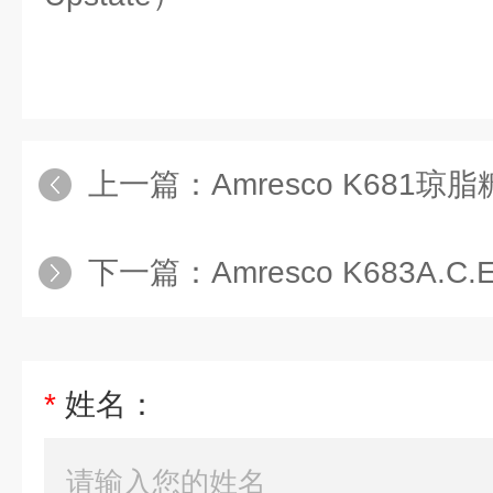
上一篇：
Amresco K681琼脂
下一篇：
Amresco K683A.C
*
姓名：