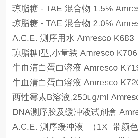
琼脂糖 - TAE 混合物 1.5% Amres
琼脂糖 - TAE 混合物 2.0% Amres
A.C.E. 测序用水 Amresco K683
琼脂糖Ⅰ型,小量装 Amresco K706
牛血清白蛋白溶液 Amresco K71
牛血清白蛋白溶液 Amresco K72
两性霉素B溶液,250ug/ml Amresc
DNA测序胶及缓冲液试剂盒 Amres
A.C.E. 测序缓冲液 （1X 带颜色）