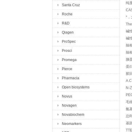
纯
Santa Cruz
CA
Roche
*，
R&D
Th
碱性
Qiagen
碱性
ProSpec
辣根
Prosci
辣根
胰蛋
Promega
蛋白
Pierce
胶回
Pharmacia
A.
Open biosystems
N-
PEG
Novus
毛细
Novagen
氨基
Novabiochem
总R
基因
Neomarkers
TT