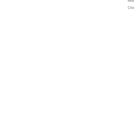
Mi
Ch