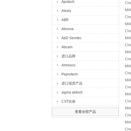
Apotech
Ch
Mi
Alexis
Ch
ABR
Mi
Abnova
Ch
AbD Serotec
Mi
Ch
Abcam
Mi
进口品牌
Ch
Amresco
Mi
Ch
Peprotech
Mi
进口现货产品
Ch
sigma aldrich
Mi
Ch
CST抗体
Mi
查看全部产品
Ch
Mi
Ch