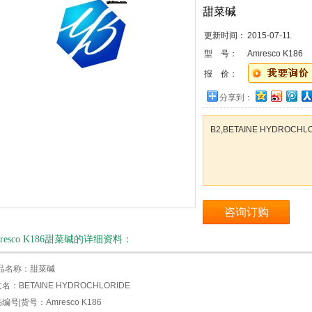
甜菜碱
更新时间：
2015-07-11
型 号：
Amresco K186
报 价：
分享到：
B2,BETAINE HYDROC
咨询订购
resco K186甜菜碱的详细资料：
产品名称：甜菜碱
名：BETAINE HYDROCHLORIDE
编号|货号：Amresco K186