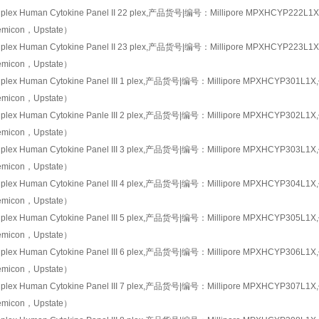
lliplex Human Cytokine Panel II 22 plex,产品货号|编号：Millipore MPXHCY
emicon，Upstate）
lliplex Human Cytokine Panel II 23 plex,产品货号|编号：Millipore MPXHCY
emicon，Upstate）
lliplex Human Cytokine Panel III 1 plex,产品货号|编号：Millipore MPXHCY
emicon，Upstate）
lliplex Human Cytokine Panle III 2 plex,产品货号|编号：Millipore MPXHCY
emicon，Upstate）
lliplex Human Cytokine Panel III 3 plex,产品货号|编号：Millipore MPXHCY
emicon，Upstate）
lliplex Human Cytokine Panel III 4 plex,产品货号|编号：Millipore MPXHCY
emicon，Upstate）
lliplex Human Cytokine Panel III 5 plex,产品货号|编号：Millipore MPXHCY
emicon，Upstate）
lliplex Human Cytokine Panel III 6 plex,产品货号|编号：Millipore MPXHCY
emicon，Upstate）
lliplex Human Cytokine Panel III 7 plex,产品货号|编号：Millipore MPXHCY
emicon，Upstate）