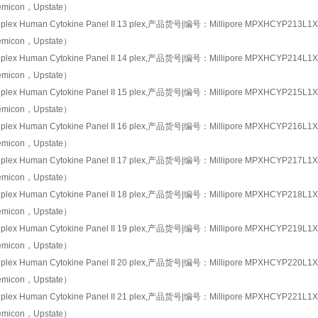
emicon，Upstate）
lliplex Human Cytokine Panel II 13 plex,产品货号|编号：Millipore MPXHCY
emicon，Upstate）
lliplex Human Cytokine Panel II 14 plex,产品货号|编号：Millipore MPXHCY
emicon，Upstate）
lliplex Human Cytokine Panel II 15 plex,产品货号|编号：Millipore MPXHCY
emicon，Upstate）
lliplex Human Cytokine Panel II 16 plex,产品货号|编号：Millipore MPXHCY
emicon，Upstate）
lliplex Human Cytokine Panel II 17 plex,产品货号|编号：Millipore MPXHCY
emicon，Upstate）
lliplex Human Cytokine Panel II 18 plex,产品货号|编号：Millipore MPXHCY
emicon，Upstate）
lliplex Human Cytokine Panel II 19 plex,产品货号|编号：Millipore MPXHCY
emicon，Upstate）
lliplex Human Cytokine Panel II 20 plex,产品货号|编号：Millipore MPXHCY
emicon，Upstate）
lliplex Human Cytokine Panel II 21 plex,产品货号|编号：Millipore MPXHCY
emicon，Upstate）