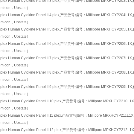
lliplex Human Cytokine Panel II 3 plex,产品货号|编号：Millipore MPXHCYP
emicon，Upstate）
lliplex Human Cytokine Panel II 4 plex,产品货号|编号：Millipore MPXHCYP
emicon，Upstate）
lliplex Human Cytokine Panel II 5 plex,产品货号|编号：Millipore MPXHCYP
emicon，Upstate）
lliplex Human Cytokine Panel II 6 plex,产品货号|编号：Millipore MPXHCYP
emicon，Upstate）
lliplex Human Cytokine Panel II 7 plex,产品货号|编号：Millipore MPXHCYP
emicon，Upstate）
lliplex Human Cytokine Panel II 8 plex,产品货号|编号：Millipore MPXHCYP
emicon，Upstate）
lliplex Human Cytokine Panel II 9 plex,产品货号|编号：Millipore MPXHCYP
emicon，Upstate）
lliplex Human Cytokine Panel II 10 plex,产品货号|编号：Millipore MPXHCY
emicon，Upstate）
lliplex Human Cytokine Panel II 11 plex,产品货号|编号：Millipore MPXHCY
emicon，Upstate）
lliplex Human Cytokine Panel II 12 plex,产品货号|编号：Millipore MPXHCY