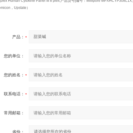
lliplex Human Cytokine Panel III 8 plex,产品货号|编号：Millipore MPXHCY
emicon，Upstate）
产品：
您的单位：
您的姓名：
联系电话：
常用邮箱：
省份：