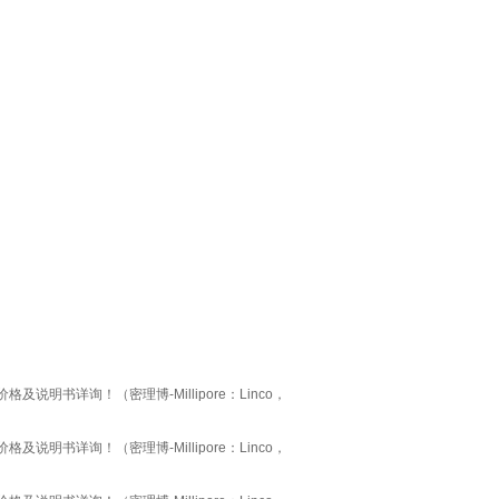
201L1X,价格及说明书详询！（密理博-Millipore：Linco，
202L1X,价格及说明书详询！（密理博-Millipore：Linco，