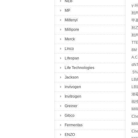
NEB
γ-
MP
羟丙
Miltenyi
甲基
羟乙
Millipore
羟丙
Merck
TT
Linco
8M
A.C
Lifespan
dN
Life Technologies
5%
Jackson
LB
invivogen
LB
潮霉
Invitrogen
线性
Greiner
Mi
Gibco
Ch
Mi
Fermentas
Ch
ENZO