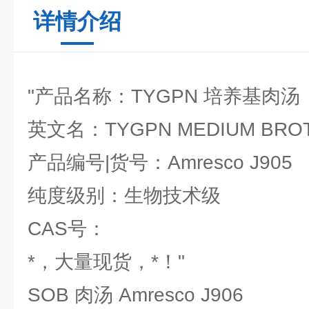
详情介绍
"产品名称：TYGPN 培养基肉汤
英文名：TYGPN MEDIUM BRO
产品编号|货号：Amresco J905
纯度级别：生物技术级
CAS号：
*，大量现货，*！"
SOB 肉汤 Amresco J906