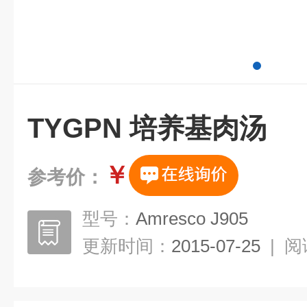
TYGPN 培养基肉汤
￥
参考价：
型号：
Amresco J905
更新时间：
2015-07-25
|
阅