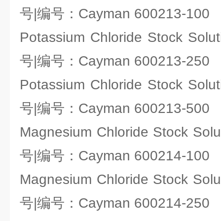
号|编号：Cayman 600213-100
Potassium Chloride Stock S
号|编号：Cayman 600213-250
Potassium Chloride Stock S
号|编号：Cayman 600213-500
Magnesium Chloride Stock S
号|编号：Cayman 600214-100
Magnesium Chloride Stock S
号|编号：Cayman 600214-250