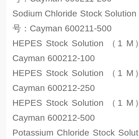
Sodium Chloride Stock Solu
号：Cayman 600211-500
HEPES Stock Solution 
Cayman 600212-100
HEPES Stock Solution 
Cayman 600212-250
HEPES Stock Solution 
Cayman 600212-500
Potassium Chloride Stock S