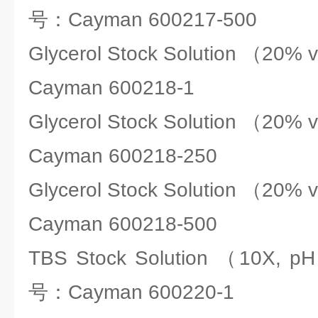
号：Cayman 600217-500
Glycerol Stock Solution （
Cayman 600218-1
Glycerol Stock Solution （
Cayman 600218-250
Glycerol Stock Solution （
Cayman 600218-500
TBS Stock Solution （10X
号：Cayman 600220-1