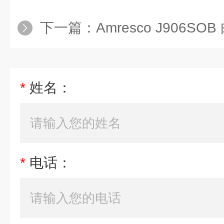
下一篇：
Amresco J906SOB
*
姓名：
*
电话：