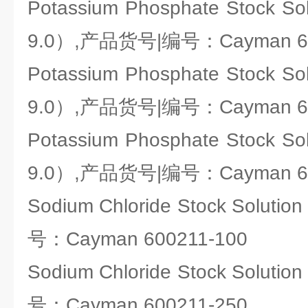
Potassium Phosphate Stock So
9.0）,产品货号|编号：Cayman 60
Potassium Phosphate Stock So
9.0）,产品货号|编号：Cayman 60
Potassium Phosphate Stock So
9.0）,产品货号|编号：Cayman 60
Sodium Chloride Stock Solu
号：Cayman 600211-100
Sodium Chloride Stock Solu
号：Cayman 600211-250