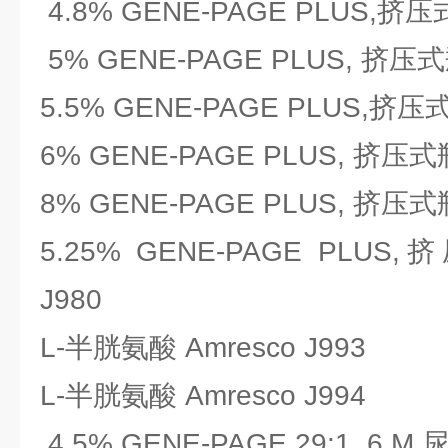
4.8% GENE-PAGE PLUS,挤压式
5% GENE-PAGE PLUS, 挤压式瓶
5.5% GENE-PAGE PLUS,挤压式
6% GENE-PAGE PLUS, 挤压式瓶
8% GENE-PAGE PLUS, 挤压式瓶
5.25% GENE-PAGE PLUS
J980
L-半胱氨酸 Amresco J993
L-半胱氨酸 Amresco J994
4.5% GENE-PAGE 29:1, 6 M 