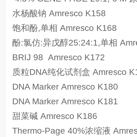
水杨酸钠 Amresco K158
饱和酚,单相 Amresco K168
酚:氯仿:异戊醇25:24:1,单相 Amre
BRIJ 98 Amresco K172
质粒DNA纯化试剂盒 Amresco K
DNA Marker Amresco K180
DNA Marker Amresco K181
甜菜碱 Amresco K186
Thermo-Page 40%浓缩液 Amres