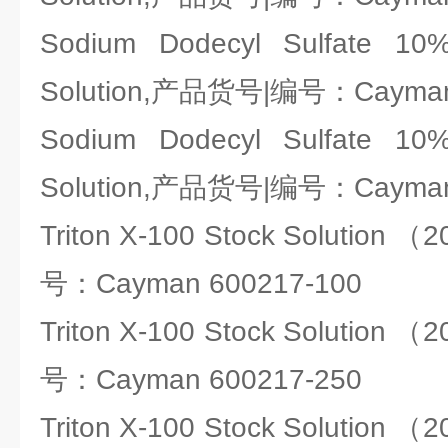
Sodium Dodecyl Sulfate 
Solution,产品货号|编号：Cayman
Sodium Dodecyl Sulfate 
Solution,产品货号|编号：Cayman
Triton X-100 Stock Solutio
号：Cayman 600217-100
Triton X-100 Stock Solutio
号：Cayman 600217-250
Triton X-100 Stock Solutio