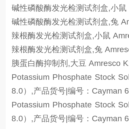
碱性磷酸酶发光检测试剂盒,小鼠 Amr
碱性磷酸酶发光检测试剂盒,兔 Amre
辣根酶发光检测试剂盒,小鼠 Amres
辣根酶发光检测试剂盒,兔 Amresco
胰蛋白酶抑制剂,大豆 Amresco K
Potassium Phosphate Stock So
8.0）,产品货号|编号：Cayman 60
Potassium Phosphate Stock So
8.0）,产品货号|编号：Cayman 60