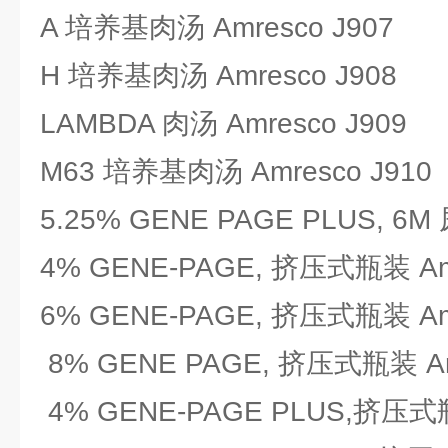
A 培养基肉汤 Amresco J907
H 培养基肉汤 Amresco J908
LAMBDA 肉汤 Amresco J909
M63 培养基肉汤 Amresco J910
5.25% GENE PAGE PLUS, 6M 
4% GENE-PAGE, 挤压式瓶装 Amr
6% GENE-PAGE, 挤压式瓶装 Amr
8% GENE PAGE, 挤压式瓶装 Amr
4% GENE-PAGE PLUS,挤压式瓶