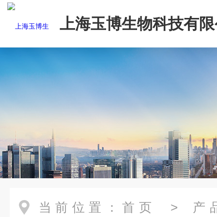
上海玉博生物科技有限
当前位置：
首页
>
产