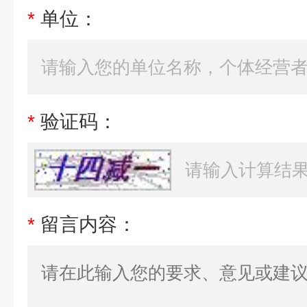
*
单位：
*
验证码：
*
留言内容：