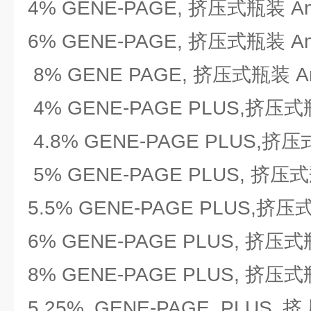
4% GENE-PAGE, 挤压式瓶装 Amr
6% GENE-PAGE, 挤压式瓶装 Amr
8% GENE PAGE, 挤压式瓶装 Amr
4% GENE-PAGE PLUS,挤压式瓶
4.8% GENE-PAGE PLUS,挤压式
5% GENE-PAGE PLUS, 挤压式瓶
5.5% GENE-PAGE PLUS,挤压式
6% GENE-PAGE PLUS, 挤压式瓶
8% GENE-PAGE PLUS, 挤压式瓶
5.25% GENE-PAGE PLUS