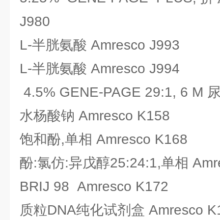
J980
L-半胱氨酸 Amresco J993
L-半胱氨酸 Amresco J994
4.5% GENE-PAGE 29:1, 6 M 
水杨酸钠 Amresco K158
饱和酚,单相 Amresco K168
酚:氯仿:异戊醇25:24:1,单相 Amre
BRIJ 98 Amresco K172
质粒DNA纯化试剂盒 Amresco K