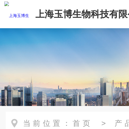
上海玉博生物科技有限
当前位置：
首页
>
产