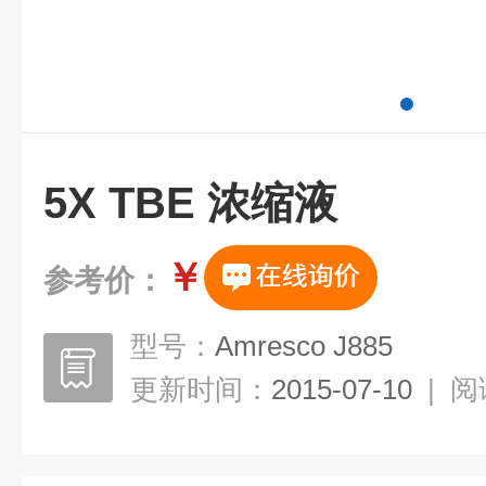
5X TBE 浓缩液
￥
参考价：
型号：
Amresco J885
更新时间：
2015-07-10
|
阅