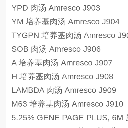
YPD 肉汤 Amresco J903
YM 培养基肉汤 Amresco J904
TYGPN 培养基肉汤 Amresco J9
SOB 肉汤 Amresco J906
A 培养基肉汤 Amresco J907
H 培养基肉汤 Amresco J908
LAMBDA 肉汤 Amresco J909
M63 培养基肉汤 Amresco J910
5.25% GENE PAGE PLUS, 6M 