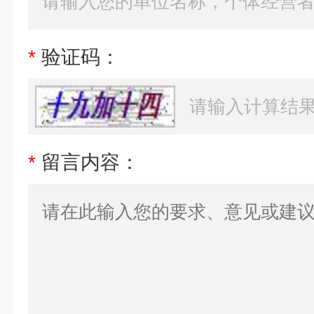
*
验证码：
*
留言内容：