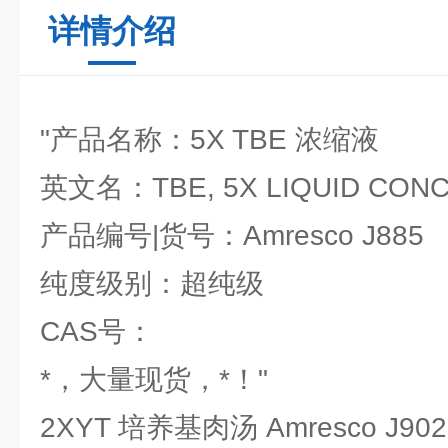
详情介绍
"产品名称：5X TBE 浓缩液
英文名：TBE, 5X LIQUID CON
产品编号|货号：Amresco J885
纯度级别：超纯级
CAS号：
*，大量现货，*！"
2XYT 培养基肉汤 Amresco J902