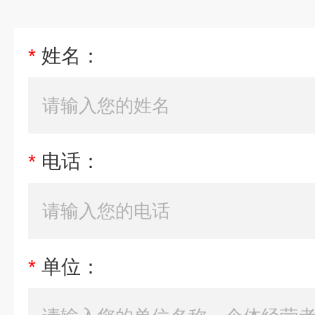
*
姓名：
*
电话：
*
单位：