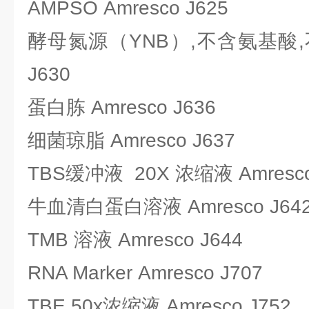
AMPSO Amresco J625
酵母氮源（YNB）,不含氨基酸,不
J630
蛋白胨 Amresco J636
细菌琼脂 Amresco J637
TBS缓冲液 20X 浓缩液 Amresco
牛血清白蛋白溶液 Amresco J64
TMB 溶液 Amresco J644
RNA Marker Amresco J707
TBE 50x浓缩液 Amresco J752