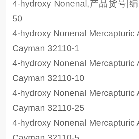
4-hydroxy Nonenal,产品货号|
50
4-hydroxy Nonenal Mercaptu
Cayman 32110-1
4-hydroxy Nonenal Mercaptu
Cayman 32110-10
4-hydroxy Nonenal Mercaptu
Cayman 32110-25
4-hydroxy Nonenal Mercaptu
Cayman 32110-5