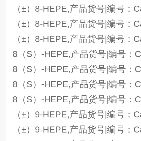
（±）8-HEPE,产品货号|编号：Caym
（±）8-HEPE,产品货号|编号：Caym
（±）8-HEPE,产品货号|编号：Caym
8（S）-HEPE,产品货号|编号：Caym
8（S）-HEPE,产品货号|编号：Caym
8（S）-HEPE,产品货号|编号：Caym
8（S）-HEPE,产品货号|编号：Caym
（±）9-HEPE,产品货号|编号：Caym
（±）9-HEPE,产品货号|编号：Caym