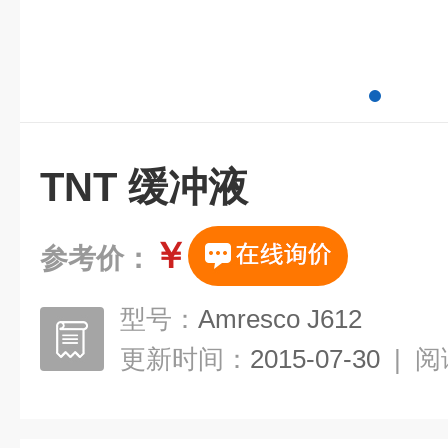
TNT 缓冲液
￥
参考价：
型号：
Amresco J612
更新时间：
2015-07-30
|
阅