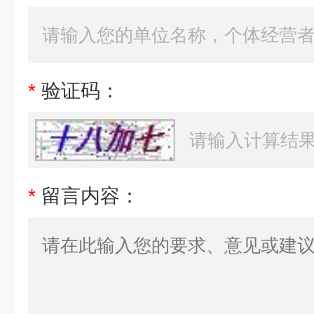
*
验证码：
*
留言内容：