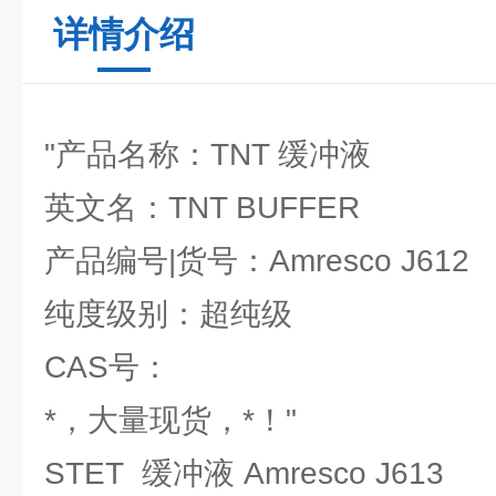
详情介绍
"产品名称：TNT 缓冲液
英文名：TNT BUFFER
产品编号|货号：Amresco J612
纯度级别：超纯级
CAS号：
*，大量现货，*！"
STET 缓冲液 Amresco J613