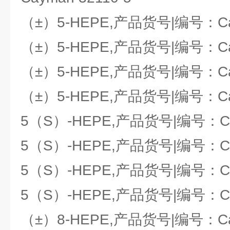
（±）5-HEPE,产品货号|编号：Caym
（±）5-HEPE,产品货号|编号：Caym
（±）5-HEPE,产品货号|编号：Caym
（±）5-HEPE,产品货号|编号：Caym
5（S）-HEPE,产品货号|编号：Caym
5（S）-HEPE,产品货号|编号：Caym
5（S）-HEPE,产品货号|编号：Caym
5（S）-HEPE,产品货号|编号：Caym
（±）8-HEPE,产品货号|编号：Caym