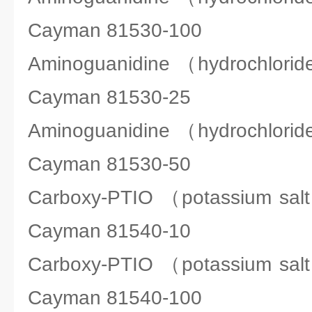
Cayman 81530-100
Aminoguanidine （hydroch
Cayman 81530-25
Aminoguanidine （hydroch
Cayman 81530-50
Carboxy-PTIO （potassium
Cayman 81540-10
Carboxy-PTIO （potassium
Cayman 81540-100