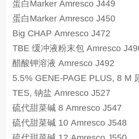
蛋白Marker Amresco J449
蛋白Marker Amresco J450
Big CHAP Amresco J472
TBE 缓冲液粉末包 Amresco J49
醋酸钾溶液 Amresco J492
5.5% GENE-PAGE PLUS, 8 M 
TES, 钠盐 Amresco J527
硫代甜菜碱 8 Amresco J547
硫代甜菜碱 10 Amresco J548
硫代甜菜碱 12 Amresco J550