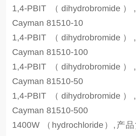
1,4-PBIT （dihydrobro
Cayman 81510-10
1,4-PBIT （dihydrobro
Cayman 81510-100
1,4-PBIT （dihydrobro
Cayman 81510-50
1,4-PBIT （dihydrobro
Cayman 81510-500
1400W （hydrochloride）