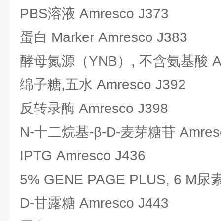
PBS溶液 Amresco J373
蛋白 Marker Amresco J383
酵母氮源（YNB）, 不含氨基酸 Amr
绵子糖,五水 Amresco J392
反转录酶 Amresco J398
N-十二烷基-β-D-麦芽糖苷 Amresc
IPTG Amresco J436
5% GENE PAGE PLUS, 6 M尿素
D-甘露糖 Amresco J443