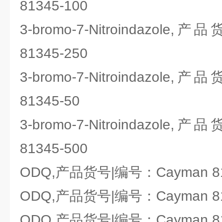
81345-100
3-bromo-7-Nitroindazole
81345-250
3-bromo-7-Nitroindazole
81345-50
3-bromo-7-Nitroindazole
81345-500
ODQ,产品货号|编号：Cayman 81
ODQ,产品货号|编号：Cayman 81
ODQ,产品货号|编号：Cayman 81