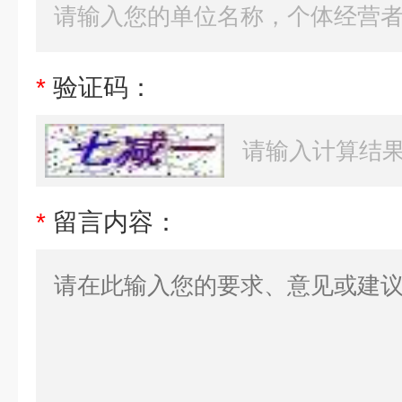
*
验证码：
*
留言内容：