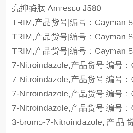
亮抑酶肽 Amresco J580
TRIM,产品货号|编号：Cayman 81
TRIM,产品货号|编号：Cayman 81
TRIM,产品货号|编号：Cayman 81
7-Nitroindazole,产品货号|编号：C
7-Nitroindazole,产品货号|编号：C
7-Nitroindazole,产品货号|编号：C
7-Nitroindazole,产品货号|编号：C
3-bromo-7-Nitroindazole