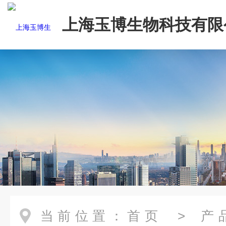
上海玉博生物科技有限
当前位置：
首页
>
产