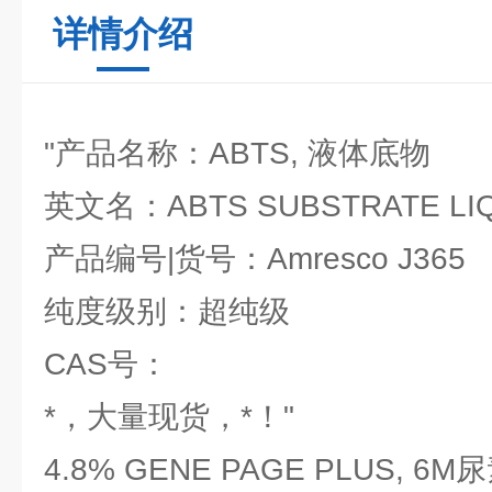
详情介绍
"产品名称：ABTS, 液体底物
英文名：ABTS SUBSTRATE LIQ
产品编号|货号：Amresco J365
纯度级别：超纯级
CAS号：
*，大量现货，*！"
4.8% GENE PAGE PLUS, 6M尿素