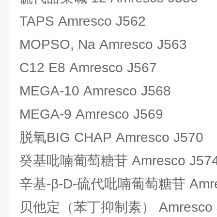
TAPS Amresco J562
MOPSO, Na Amresco J563
C12 E8 Amresco J567
MEGA-10 Amresco J568
MEGA-9 Amresco J569
脱氧BIG CHAP Amresco J570
癸基吡喃葡萄糖苷 Amresco J57
辛基-β-D-硫代吡喃葡萄糖苷 Amres
贝他定（苯丁抑制素） Amresco J