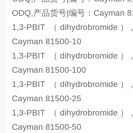
ODQ,产品货号|编号：Cayman 81
1,3-PBIT （dihydrobro
Cayman 81500-10
1,3-PBIT （dihydrobro
Cayman 81500-100
1,3-PBIT （dihydrobro
Cayman 81500-25
1,3-PBIT （dihydrobro
Cayman 81500-50