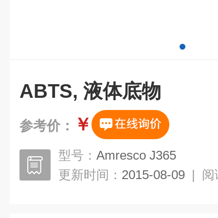
ABTS, 液体底物
￥
参考价：
型号：
Amresco J365
更新时间：
2015-08-09
|
阅