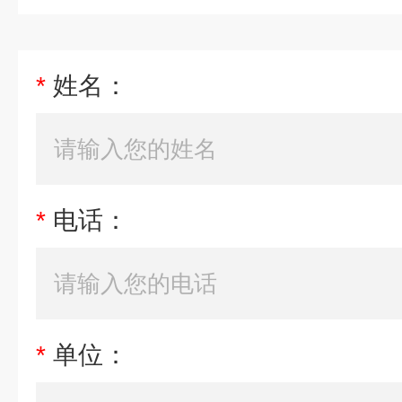
*
姓名：
*
电话：
*
单位：