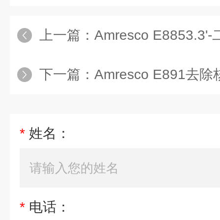
上一篇：
Amresco E8853
下一篇：
Amresco E891
*
姓名：
*
电话：