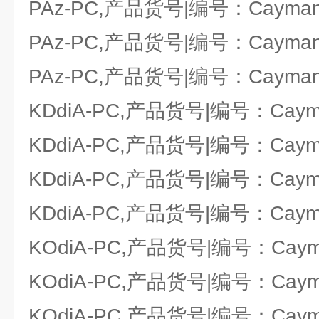
PAz-PC,产品货号|编号：Cayman 
PAz-PC,产品货号|编号：Cayman 
PAz-PC,产品货号|编号：Cayman 
KDdiA-PC,产品货号|编号：Cayma
KDdiA-PC,产品货号|编号：Cayma
KDdiA-PC,产品货号|编号：Cayma
KDdiA-PC,产品货号|编号：Cayma
KOdiA-PC,产品货号|编号：Cayma
KOdiA-PC,产品货号|编号：Cayma
KOdiA-PC,产品货号|编号：Cayma