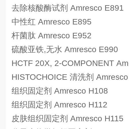
去除核酸酶试剂 Amresco E891
中性红 Amresco E895
杆菌肽 Amresco E952
硫酸亚铁,无水 Amresco E990
HCTF 20X, 2-COMPONENT Amr
HISTOCHOICE 清洗剂 Amresco
组织固定剂 Amresco H108
组织固定剂 Amresco H112
皮肤组织固定剂 Amresco H115