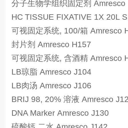
分子生物学组织固定剂 Amresco 
HC TISSUE FIXATIVE 1X 20L S
可视固定系统, 100/箱 Amresco 
封片剂 Amresco H157
可视固定系统, 含酒精 Amresco H
LB琼脂 Amresco J104
LB肉汤 Amresco J106
BRIJ 98, 20% 溶液 Amresco J1
DNA Marker Amresco J130
硫酸钙,二水 Amresco J142