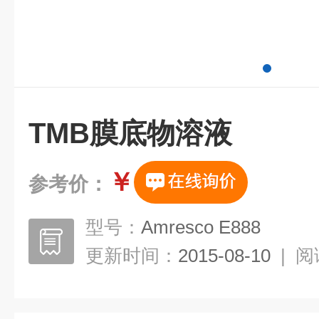
TMB膜底物溶液
￥
参考价：
型号：
Amresco E888
更新时间：
2015-08-10
|
阅