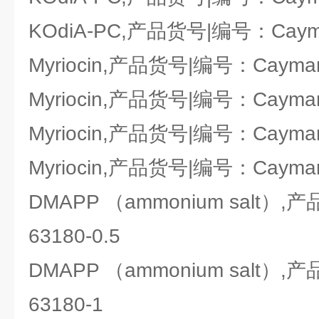
KOdiA-PC,产品货号|编号：Cayma
Myriocin,产品货号|编号：Cayman
Myriocin,产品货号|编号：Cayman
Myriocin,产品货号|编号：Cayman
Myriocin,产品货号|编号：Cayman
DMAPP （ammonium salt）
63180-0.5
DMAPP （ammonium salt）
63180-1