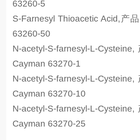
63260-5
S-Farnesyl Thioacetic Ac
63260-50
N-acetyl-S-farnesyl-L-C
Cayman 63270-1
N-acetyl-S-farnesyl-L-C
Cayman 63270-10
N-acetyl-S-farnesyl-L-C
Cayman 63270-25