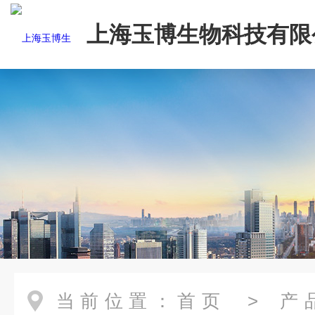
上海玉博生物科技有限
当前位置：
首页
>
产