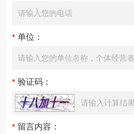
*
单位：
*
验证码：
*
留言内容：