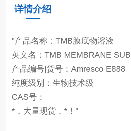
详情介绍
"产品名称：TMB膜底物溶液
英文名：TMB MEMBRANE SUB
产品编号|货号：Amresco E888
纯度级别：生物技术级
CAS号：
*，大量现货，*！"