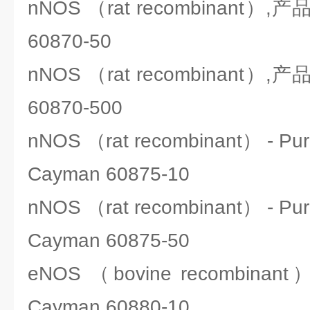
nNOS （rat recombinant）
60870-50
nNOS （rat recombinant）
60870-500
nNOS （rat recombinant） - 
Cayman 60875-10
nNOS （rat recombinant） - 
Cayman 60875-50
eNOS （bovine recombi
Cayman 60880-10