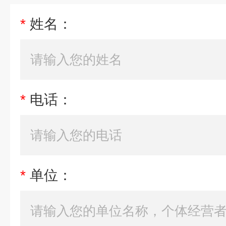
*
姓名：
*
电话：
*
单位：