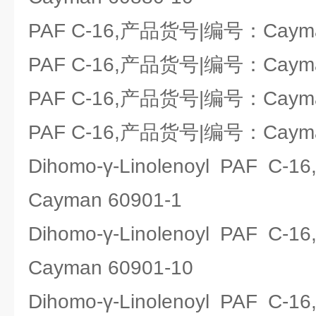
PAF C-16,产品货号|编号：Cayman
PAF C-16,产品货号|编号：Cayman
PAF C-16,产品货号|编号：Cayma
PAF C-16,产品货号|编号：Cayman
Dihomo-γ-Linolenoyl PA
Cayman 60901-1
Dihomo-γ-Linolenoyl PA
Cayman 60901-10
Dihomo-γ-Linolenoyl PA