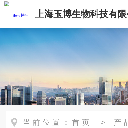
上海玉博生物科技有限
当前位置：
首页
>
产