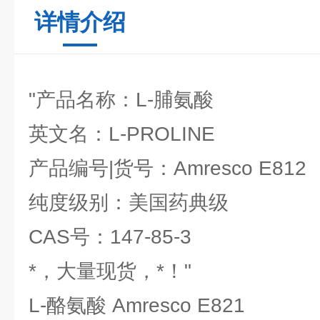
详情介绍
"产品名称：L-脯氨酸
英文名：L-PROLINE
产品编号|货号：Amresco E812
纯度级别：美国药典级
CAS号：147-85-3
*，大量现货，*！"
L-酪氨酸 Amresco E821