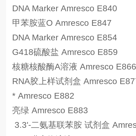
DNA Marker Amresco E840
甲苯胺蓝O Amresco E847
DNA Marker Amresco E854
G418硫酸盐 Amresco E859
核糖核酸酶A溶液 Amresco E86
RNA胶上样试剂盒 Amresco E87
* Amresco E882
亮绿 Amresco E883
3.3'-二氨基联苯胺 试剂盒 Amresc