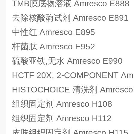
TMB膜底物溶液 Amresco E888
去除核酸酶试剂 Amresco E891
中性红 Amresco E895
杆菌肽 Amresco E952
硫酸亚铁,无水 Amresco E990
HCTF 20X, 2-COMPONENT Amr
HISTOCHOICE 清洗剂 Amresco
组织固定剂 Amresco H108
组织固定剂 Amresco H112
皮肤组织固定剂 Amresco H115