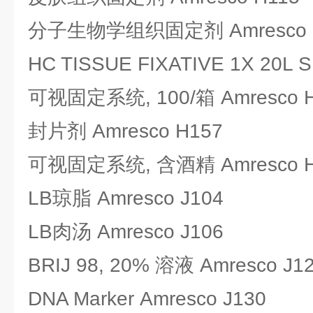
分子生物学组织固定剂 Amresco 
HC TISSUE FIXATIVE 1X 20L S
可视固定系统, 100/箱 Amresco 
封片剂 Amresco H157
可视固定系统, 含酒精 Amresco H
LB琼脂 Amresco J104
LB肉汤 Amresco J106
BRIJ 98, 20% 溶液 Amresco J1
DNA Marker Amresco J130