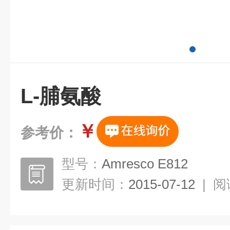
L-脯氨酸
￥
参考价：
型号：
Amresco E812
更新时间：
2015-07-12
|
阅