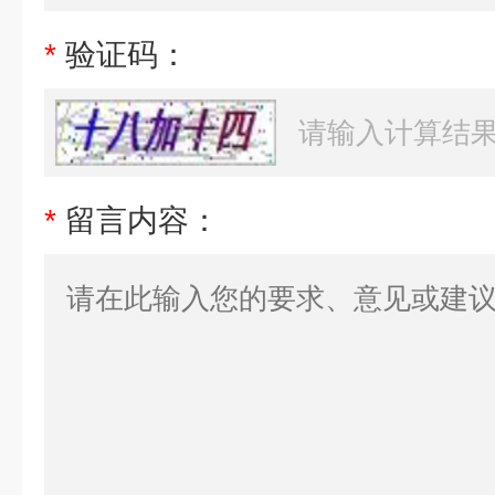
*
验证码：
*
留言内容：