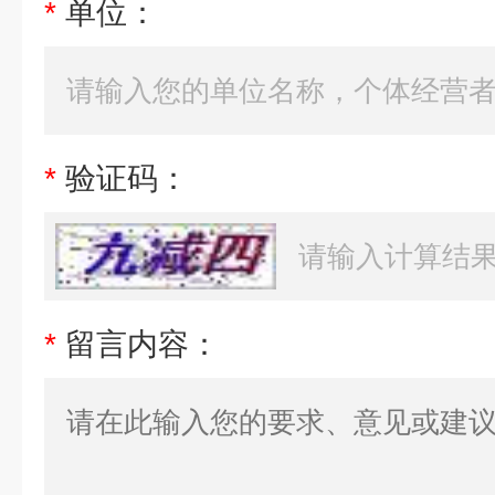
*
单位：
*
验证码：
*
留言内容：