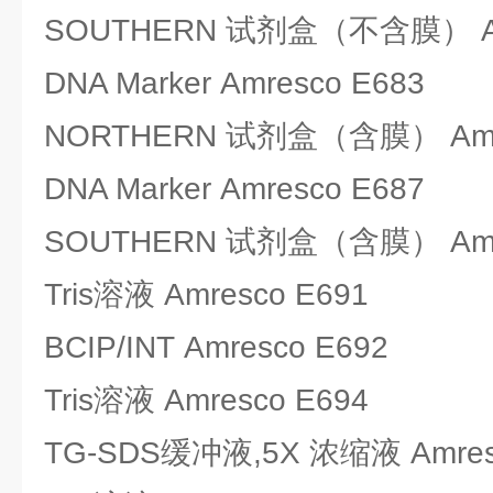
SOUTHERN 试剂盒（不含膜） Am
DNA Marker Amresco E683
NORTHERN 试剂盒（含膜） Amre
DNA Marker Amresco E687
SOUTHERN 试剂盒（含膜） Amre
Tris溶液 Amresco E691
BCIP/INT Amresco E692
Tris溶液 Amresco E694
TG-SDS缓冲液,5X 浓缩液 Amres