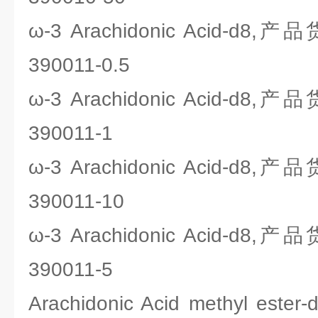
ω-3 Arachidonic Acid-d8
390011-0.5
ω-3 Arachidonic Acid-d8
390011-1
ω-3 Arachidonic Acid-d8
390011-10
ω-3 Arachidonic Acid-d8
390011-5
Arachidonic Acid methyl 