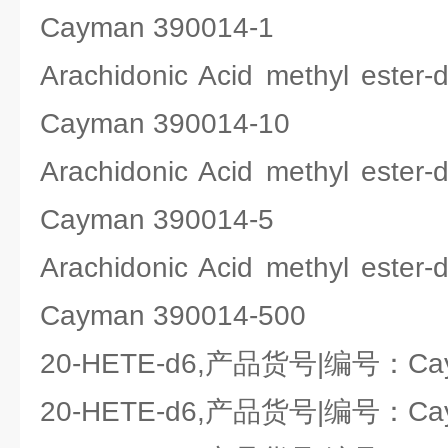
Cayman 390014-1
Arachidonic Acid methyl 
Cayman 390014-10
Arachidonic Acid methyl 
Cayman 390014-5
Arachidonic Acid methyl 
Cayman 390014-500
20-HETE-d6,产品货号|编号：Caym
20-HETE-d6,产品货号|编号：Caym