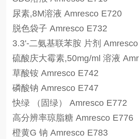
尿素,8M溶液 Amresco E720
脱色袋子 Amresco E732
3.3'-二氨基联苯胺 片剂 Amresco
硫酸庆大霉素,50mg/ml 溶液 Amre
草酸铵 Amresco E742
磷酸钠 Amresco E747
快绿 （固绿） Amresco E772
高分辨率琼脂糖 Amresco E776
橙黄G 钠 Amresco E783