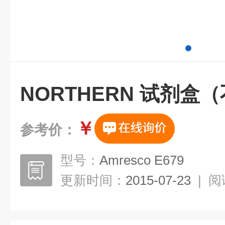
NORTHERN 试剂盒
￥
参考价：
型号：
Amresco E679
更新时间：
2015-07-23
|
阅