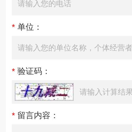
*
单位：
*
验证码：
*
留言内容：