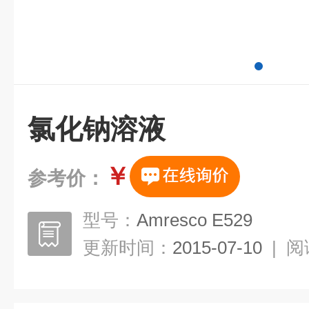
氯化钠溶液
￥
参考价：
型号：
Amresco E529
更新时间：
2015-07-10
|
阅