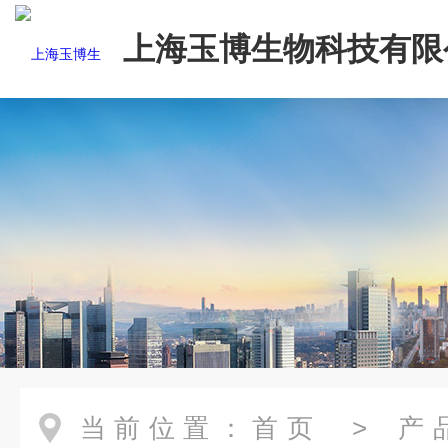
上海玉博生物科技有限
当前位置：
首页
>
产