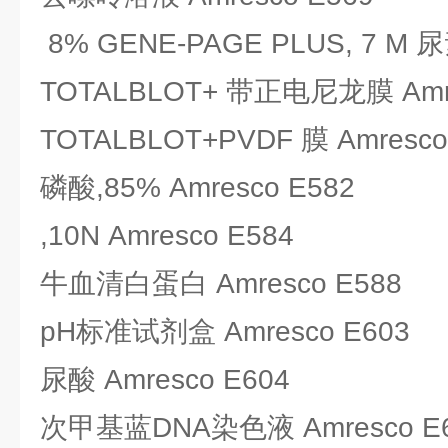
8% GENE-PAGE PLUS, 7 M 尿
TOTALBLOT+ 带正电尼龙膜 Amre
TOTALBLOT+PVDF 膜 Amresco
磷酸,85% Amresco E582
,10N Amresco E584
牛血清白蛋白 Amresco E588
pH标准试剂盒 Amresco E603
尿酸 Amresco E604
次甲基蓝DNA染色液 Amresco E