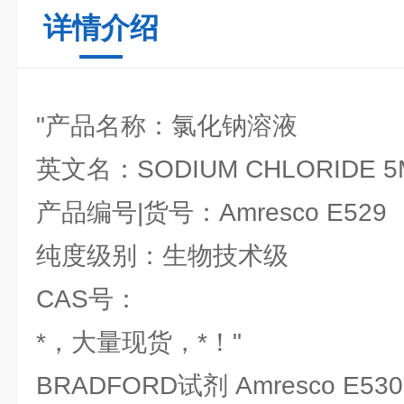
详情介绍
"产品名称：氯化钠溶液
英文名：SODIUM CHLORIDE 5M
产品编号|货号：Amresco E529
纯度级别：生物技术级
CAS号：
*，大量现货，*！"
BRADFORD试剂 Amresco E530