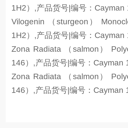
1H2）,产品货号|编号：Cayman 1
Vilogenin （sturgeon） Monocl
1H2）,产品货号|编号：Cayman 1
Zona Radiata （salmon） Polyc
146）,产品货号|编号：Cayman 17
Zona Radiata （salmon） Polyc
146）,产品货号|编号：Cayman 17