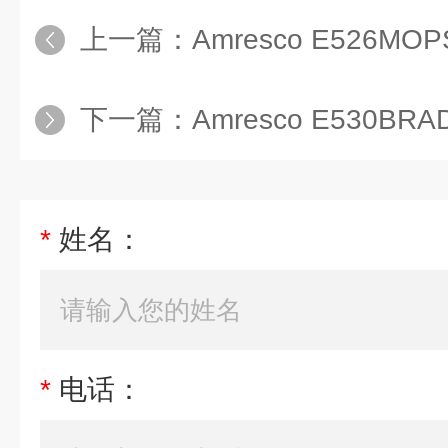
上一篇：
Amresco E526MO
下一篇：
Amresco E530BR
*
姓名：
*
电话：