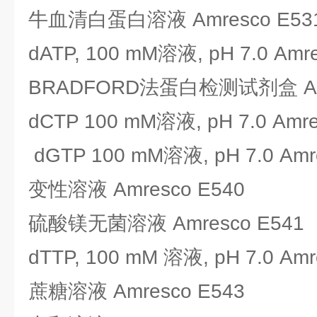
牛血清白蛋白溶液 Amresco E53
dATP, 100 mM溶液, pH 7.0 Amr
BRADFORD法蛋白检测试剂盒 Amr
dCTP 100 mM溶液, pH 7.0 Amre
dGTP 100 mM溶液, pH 7.0 Amr
变性溶液 Amresco E540
硫酸镁无菌溶液 Amresco E541
dTTP, 100 mM 溶液, pH 7.0 Amr
蔗糖溶液 Amresco E543