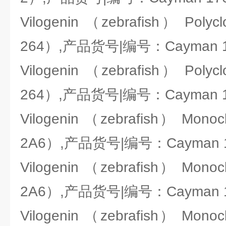
Vilogenin （zebrafish） Polycl
264）,产品货号|编号：Cayman 17
Vilogenin （zebrafish） Polycl
264）,产品货号|编号：Cayman 17
Vilogenin （zebrafish） Monocl
2A6）,产品货号|编号：Cayman 17
Vilogenin （zebrafish） Monocl
2A6）,产品货号|编号：Cayman 17
Vilogenin （zebrafish） Monocl