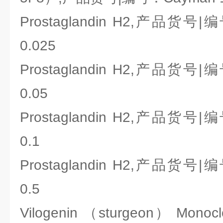
Prostaglandin H2,产品货号|编
0.025
Prostaglandin H2,产品货号|编
0.05
Prostaglandin H2,产品货号|编
0.1
Prostaglandin H2,产品货号|编
0.5
Vilogenin （sturgeon） Monocl