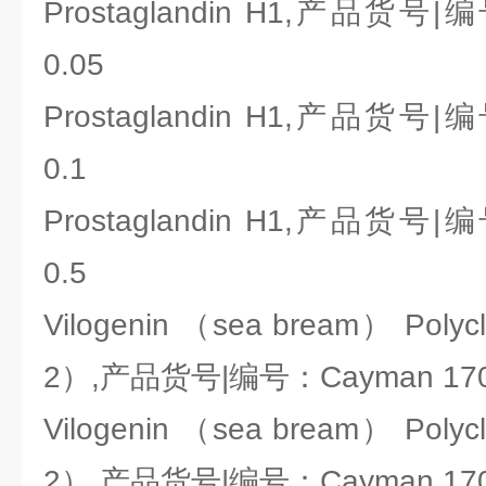
Prostaglandin H1,产品货号|编
0.05
Prostaglandin H1,产品货号|编
0.1
Prostaglandin H1,产品货号|编
0.5
Vilogenin （sea bream） Polycl
2）,产品货号|编号：Cayman 170
Vilogenin （sea bream） Polycl
2）,产品货号|编号：Cayman 170