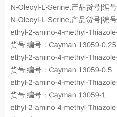
N-Oleoyl-L-Serine,产品货号|编
N-Oleoyl-L-Serine,产品货号|编
ethyl-2-amino-4-methyl-Thiazo
货号|编号：Cayman 13059-0.25
ethyl-2-amino-4-methyl-Thiazo
货号|编号：Cayman 13059-0.5
ethyl-2-amino-4-methyl-Thiazo
货号|编号：Cayman 13059-1
ethyl-2-amino-4-methyl-Thiazo