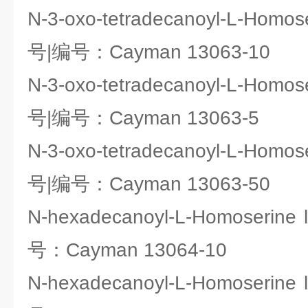
N-3-oxo-tetradecanoyl-L-Homo
号|编号：Cayman 13063-10
N-3-oxo-tetradecanoyl-L-Homo
号|编号：Cayman 13063-5
N-3-oxo-tetradecanoyl-L-Homo
号|编号：Cayman 13063-50
N-hexadecanoyl-L-Homoseri
号：Cayman 13064-10
N-hexadecanoyl-L-Homoseri