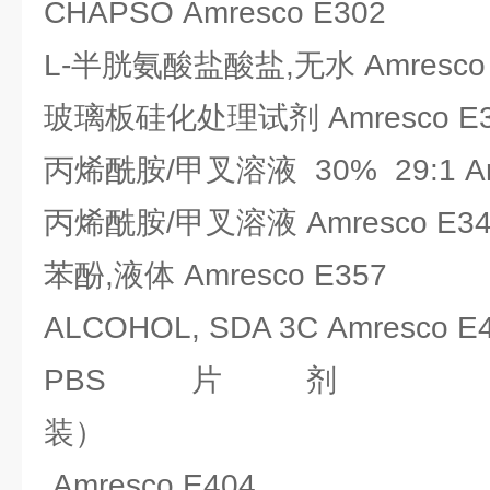
CHAPSO Amresco E302
L-半胱氨酸盐酸盐,无水 Amresco 
玻璃板硅化处理试剂 Amresco E3
丙烯酰胺/甲叉溶液 30% 29:1 Amr
丙烯酰胺/甲叉溶液 Amresco E34
苯酚,液体 Amresco E357
ALCOHOL, SDA 3C Amresco E
PBS片剂
装
Amresco E404