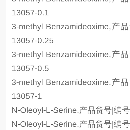
13057-0.1
3-methyl Benzamideoxime
13057-0.25
3-methyl Benzamideoxime
13057-0.5
3-methyl Benzamideoxime
13057-1
N-Oleoyl-L-Serine,产品货号|编
N-Oleoyl-L-Serine,产品货号|编