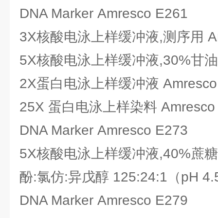
DNA Marker Amresco E261
3X核酸电泳上样缓冲液,测序用 Amr
5X核酸电泳上样缓冲液,30%甘油 Am
2X蛋白电泳上样缓冲液 Amresco 
25X 蛋白电泳上样染料 Amresco 
DNA Marker Amresco E273
5X核酸电泳上样缓冲液,40%蔗糖 Am
酚:氯仿:异戊醇 125:24:1（pH 4.5
DNA Marker Amresco E279