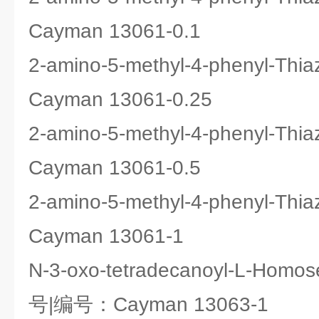
Cayman 13061-0.1
2-amino-5-methyl-4-phenyl-
Cayman 13061-0.25
2-amino-5-methyl-4-phenyl-
Cayman 13061-0.5
2-amino-5-methyl-4-phenyl-
Cayman 13061-1
N-3-oxo-tetradecanoyl-L-Homo
号|编号：Cayman 13063-1