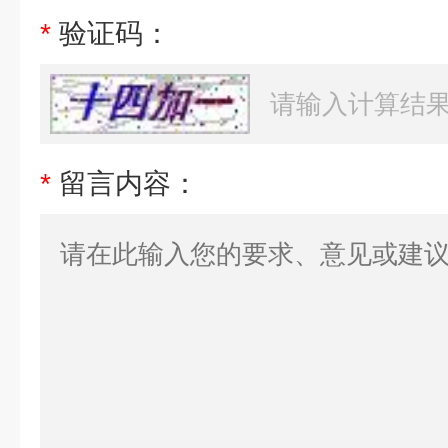
*
验证码：
*
留言内容：