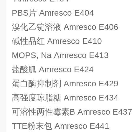
PBS片 Amresco E404
溴化乙锭溶液 Amresco E406
碱性品红 Amresco E410
MOPS, Na Amresco E413
盐酸胍 Amresco E424
蛋白酶抑制剂 Amresco E429
高强度琼脂糖 Amresco E434
可溶性两性霉素B Amresco E43
TTE粉末包 Amresco E441