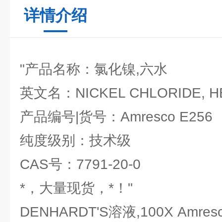
详情介绍
"产品名称：氯化镍,六水
英文名：NICKEL CHLORIDE, H
产品编号|货号：Amresco E256
纯度级别：技术级
CAS号：7791-20-0
*，大量现货，*！"
DENHARDT'S溶液,100X Amresc