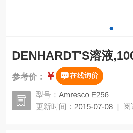
DENHARDT'S溶液,10
￥
参考价：
型号：
Amresco E256
更新时间：
2015-07-08
|
阅