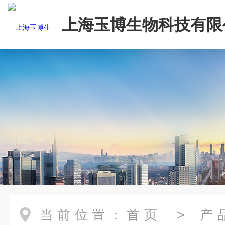
上海玉博生物科技有限
当前位置：
首页
>
产