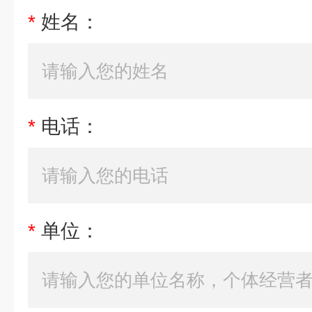
*
姓名：
*
电话：
*
单位：