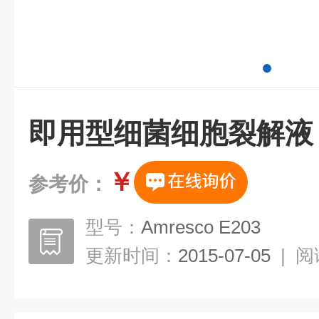
即用型细菌细胞裂解液
￥
参考价：
型号：
Amresco E203
更新时间：
2015-07-05
|
阅