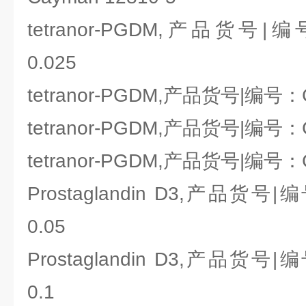
tetranor-PGDM,产品货号|编号
0.025
tetranor-PGDM,产品货号|编号：Ca
tetranor-PGDM,产品货号|编号：Ca
tetranor-PGDM,产品货号|编号：Ca
Prostaglandin D3,产品货号|编
0.05
Prostaglandin D3,产品货号|编
0.1