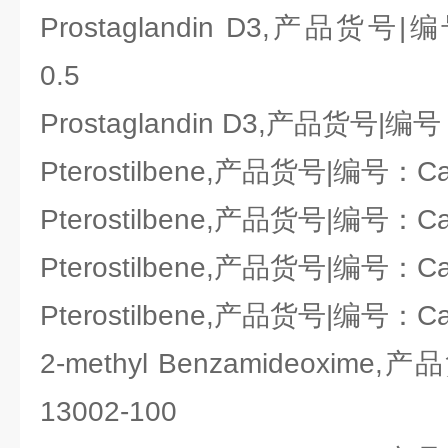
Prostaglandin D3,产品货号|编
0.5
Prostaglandin D3,产品货号|编号
Pterostilbene,产品货号|编号：Ca
Pterostilbene,产品货号|编号：Ca
Pterostilbene,产品货号|编号：Ca
Pterostilbene,产品货号|编号：Ca
2-methyl Benzamideoxime
13002-100