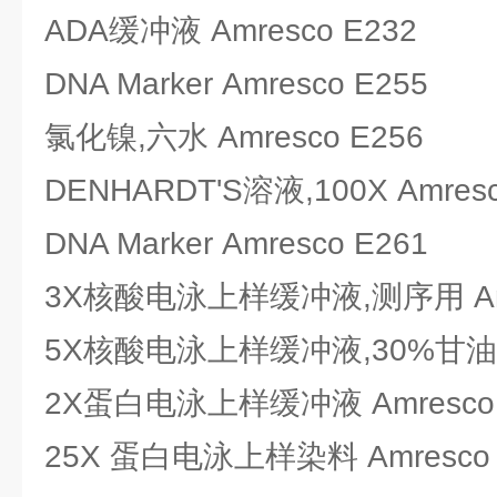
ADA缓冲液 Amresco E232
DNA Marker Amresco E255
氯化镍,六水 Amresco E256
DENHARDT'S溶液,100X Amresc
DNA Marker Amresco E261
3X核酸电泳上样缓冲液,测序用 Amr
5X核酸电泳上样缓冲液,30%甘油 Am
2X蛋白电泳上样缓冲液 Amresco 
25X 蛋白电泳上样染料 Amresco 