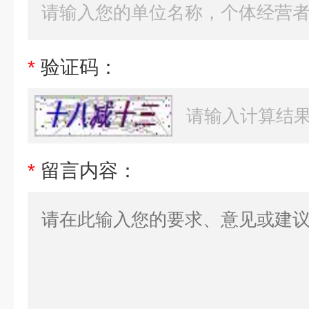
*
验证码：
*
留言内容：