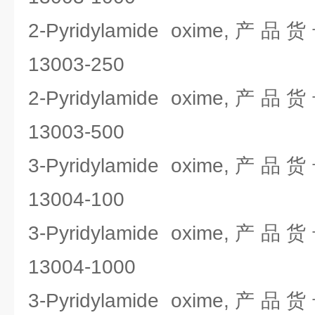
2-Pyridylamide oxime,
13003-250
2-Pyridylamide oxime,
13003-500
3-Pyridylamide oxime,
13004-100
3-Pyridylamide oxime,
13004-1000
3-Pyridylamide oxime,