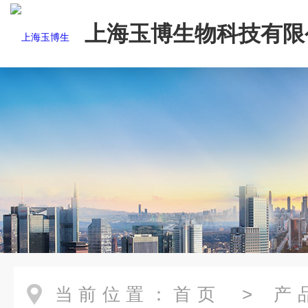
上海玉博生物科技有限
当前位置：
首页
>
产