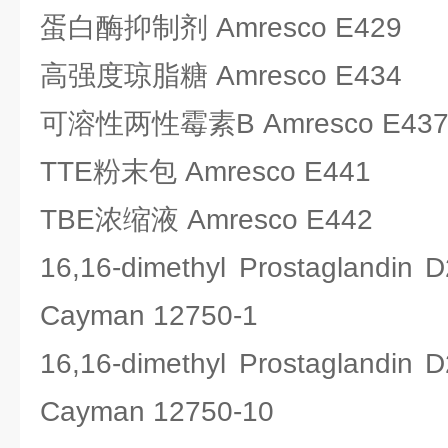
蛋白酶抑制剂 Amresco E429
高强度琼脂糖 Amresco E434
可溶性两性霉素B Amresco E43
TTE粉末包 Amresco E441
TBE浓缩液 Amresco E442
16,16-dimethyl Prostagla
Cayman 12750-1
16,16-dimethyl Prostagla
Cayman 12750-10