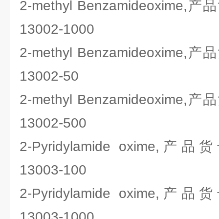
2-methyl Benzamideoxime
13002-1000
2-methyl Benzamideoxime
13002-50
2-methyl Benzamideoxime
13002-500
2-Pyridylamide oxime,
13003-100
2-Pyridylamide oxime,
13003-1000