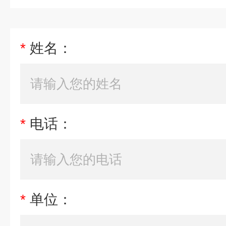
*
姓名：
*
电话：
*
单位：