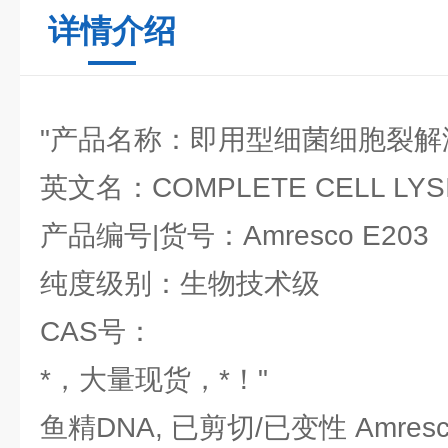
详情介绍
"产品名称：即用型细菌细胞裂解
英文名：COMPLETE CELL LYSI
产品编号|货号：Amresco E203
纯度级别：生物技术级
CAS号：
*，大量现货，*！"
鱼精DNA, 已剪切/已变性 Amresc