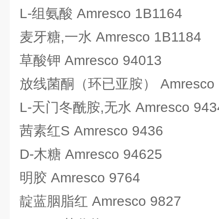
L-组氨酸 Amresco 1B1164
麦牙糖,一水 Amresco 1B1184
草酸钾 Amresco 94013
放线菌酮（环已亚胺） Amresco 9
L-天门冬酰胺,无水 Amresco 943
茜素红S Amresco 9436
D-木糖 Amresco 94625
明胶 Amresco 9764
靛蓝胭脂红 Amresco 9827