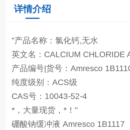
详情介绍
"产品名称：氯化钙,无水
英文名：CALCIUM CHLORIDE 
产品编号|货号：Amresco 1B111
纯度级别：ACS级
CAS号：10043-52-4
*，大量现货，*！"
硼酸钠缓冲液 Amresco 1B1117