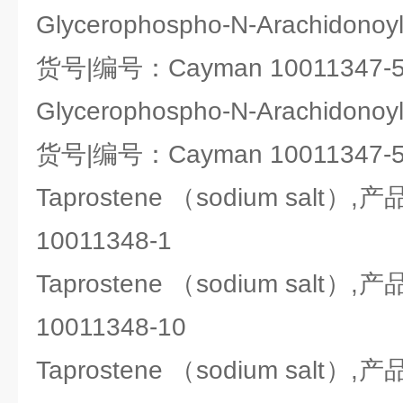
Glycerophospho-N-Arachidono
货号|编号：Cayman 10011347-
Glycerophospho-N-Arachidono
货号|编号：Cayman 10011347-
Taprostene （sodium salt
10011348-1
Taprostene （sodium salt
10011348-10
Taprostene （sodium salt