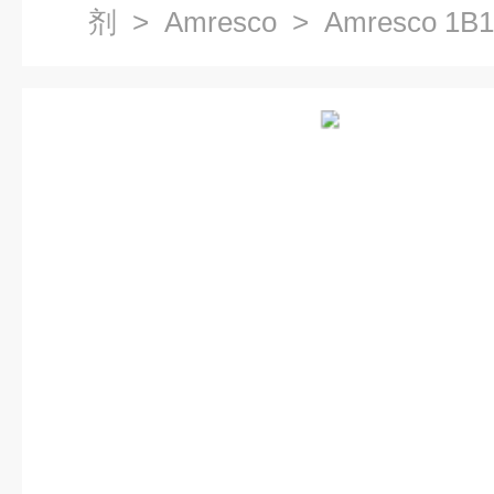
剂
>
Amresco
> Amresco 1