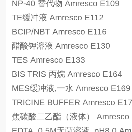
NP-40 替代物 Amresco E109
TE缓冲液 Amresco E112
BCIP/NBT Amresco E116
醋酸钾溶液 Amresco E130
TES Amresco E133
BIS TRIS 丙烷 Amresco E164
MES缓冲液,一水 Amresco E169
TRICINE BUFFER Amresco E1
焦碳酸二乙酯（液体） Amresco 
EDTA, 0.5M无菌溶液, pH8.0 Amr