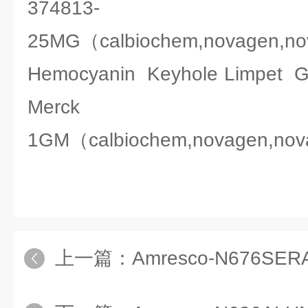
374813-
25MG（calbiochem,novagen,n
Hemocyanin Keyhole Limpe
Merck 3
1GM（calbiochem,novagen,no
上一篇：
Amresco-N676SERAFREE DMEM