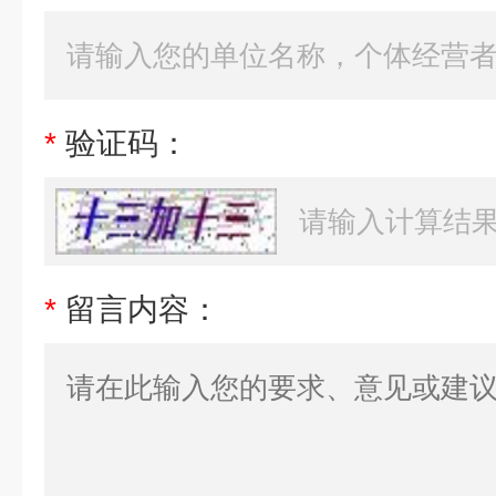
*
验证码：
*
留言内容：