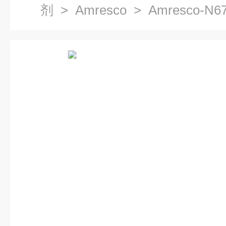
剂
>
Amresco
> Amresco-N6