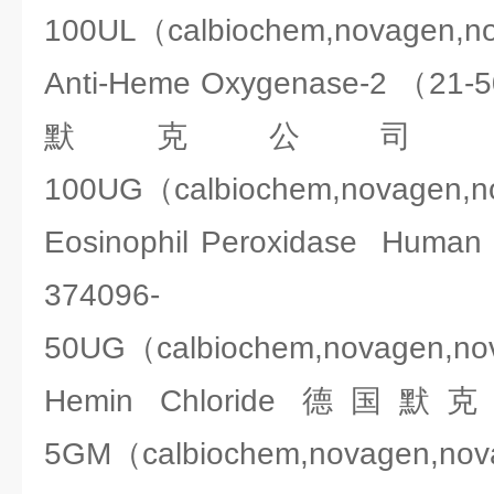
100UL（calbiochem,novagen,n
Anti-Heme Oxygenase-2 （21-
默克公司Merck 
100UG（calbiochem,novagen,
Eosinophil Peroxidase H
374096-
50UG（calbiochem,novagen,n
Hemin Chloride 德国默克
5GM（calbiochem,novagen,no