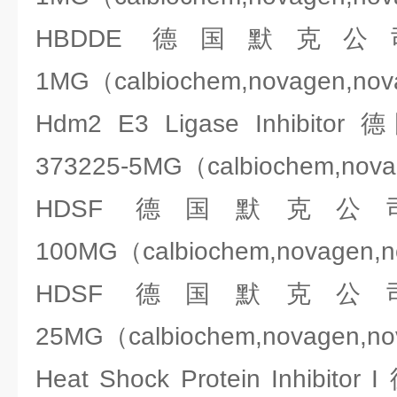
HBDDE 德国默克公司Mer
1MG（calbiochem,novagen,no
Hdm2 E3 Ligase Inhibi
373225-5MG（calbiochem,nov
HDSF 德国默克公司Mer
100MG（calbiochem,novagen,
HDSF 德国默克公司Mer
25MG（calbiochem,novagen,n
Heat Shock Protein Inhibi