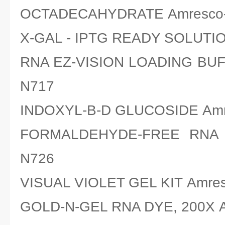
OCTADECAHYDRATE Amresco
X-GAL - IPTG READY SOLUTIO
RNA EZ-VISION LOADING BUFF
N717
INDOXYL-B-D GLUCOSIDE Amr
FORMALDEHYDE-FREE RNA G
N726
VISUAL VIOLET GEL KIT Amre
GOLD-N-GEL RNA DYE, 200X 