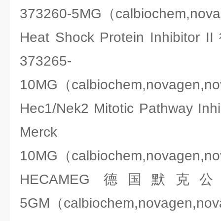
373260-5MG（calbiochem,nov
Heat Shock Protein Inhibit
373265-
10MG（calbiochem,novagen,n
Hec1/Nek2 Mitotic Pathway 
Merck 3
10MG（calbiochem,novagen,n
HECAMEG 德国默克公司Me
5GM（calbiochem,novagen,no