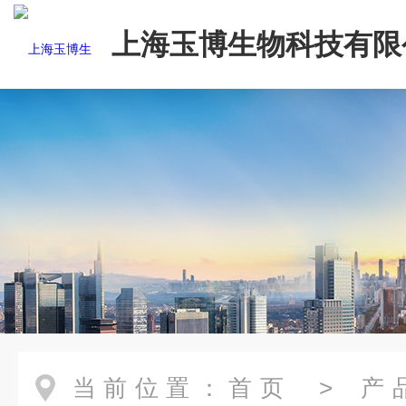
上海玉博生物科技有限
当前位置：
首页
>
产