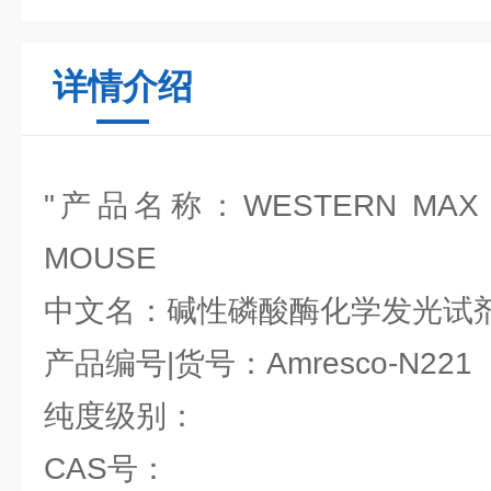
详情介绍
"产品名称：WESTERN MAX CH
MOUSE
中文名：碱性磷酸酶化学发光试剂
产品编号|货号：Amresco-N221
纯度级别：
CAS号：