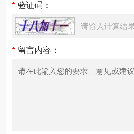
*
验证码：
*
留言内容：