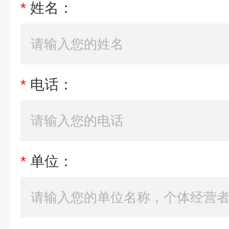
*
姓名：
*
电话：
*
单位：