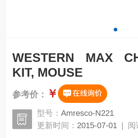
WESTERN MAX CH
KIT, MOUSE
￥
参考价：
型号：
Amresco-N221
更新时间：
2015-07-01
|
阅