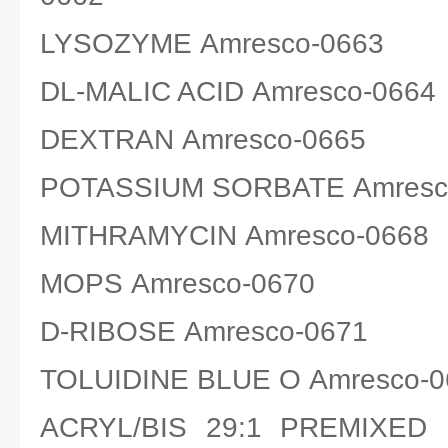
LYSOZYME Amresco-0663
DL-MALIC ACID Amresco-0664
DEXTRAN Amresco-0665
POTASSIUM SORBATE Amresc
MITHRAMYCIN Amresco-0668
MOPS Amresco-0670
D-RIBOSE Amresco-0671
TOLUIDINE BLUE O Amresco-0
ACRYL/BIS 29:1 PREMIXED