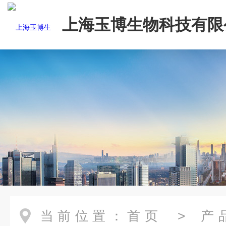
上海玉博生物科技有限
当前位置：
首页
>
产