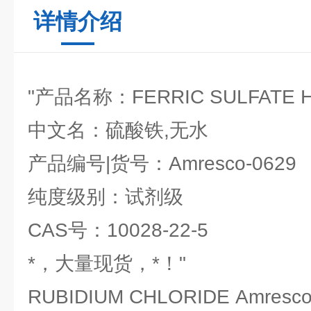
详情介绍
"产品名称：FERRIC SULFATE 
中文名：硫酸铁,无水
产品编号|货号：Amresco-0629
纯度级别：试剂级
CAS号：10028-22-5
*，大量现货，*！"
RUBIDIUM CHLORIDE Amresco