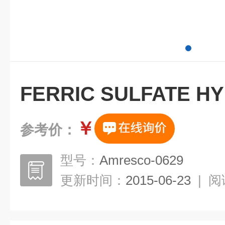
FERRIC SULFATE H
￥
参考价：
型号：
Amresco-0629
更新时间：
2015-06-23
|
阅