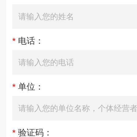
*
电话：
*
单位：
*
验证码：