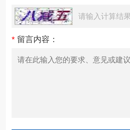
*
留言内容：