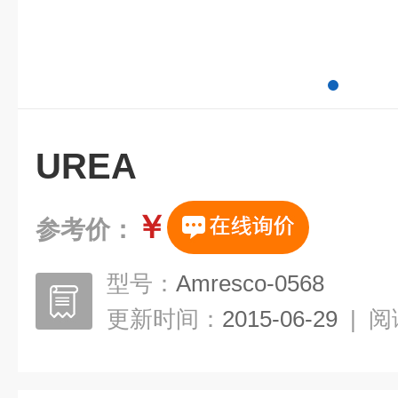
UREA
￥
参考价：
型号：
Amresco-0568
更新时间：
2015-06-29
|
阅