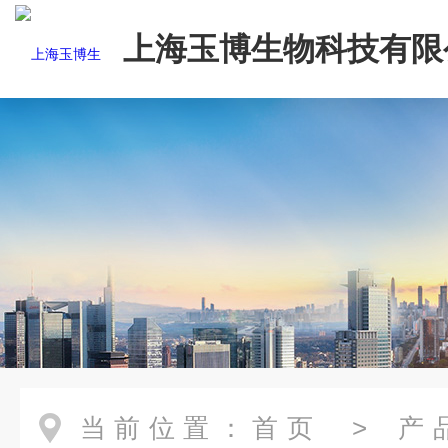
上海玉博生物科技有限
当前位置：
首页
>
产