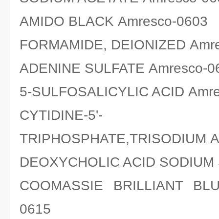
AMIDO BLACK Amresco-0603
FORMAMIDE, DEIONIZED Amre
ADENINE SULFATE Amresco-0
5-SULFOSALICYLIC ACID Amre
CYTIDINE-5'-
TRIPHOSPHATE,TRISODIUM A
DEOXYCHOLIC ACID SODIUM S
COOMASSIE BRILLIANT BLU
0615