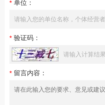
*
单位：
*
验证码：
*
留言内容：