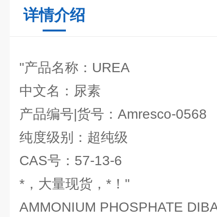
详情介绍
"产品名称：UREA
中文名：尿素
产品编号|货号：Amresco-0568
纯度级别：超纯级
CAS号：57-13-6
*，大量现货，*！"
AMMONIUM PHOSPHATE DIBAS