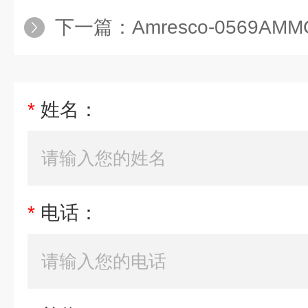
下一篇：
Amresco-0569AMMONIUM
*
姓名：
*
电话：