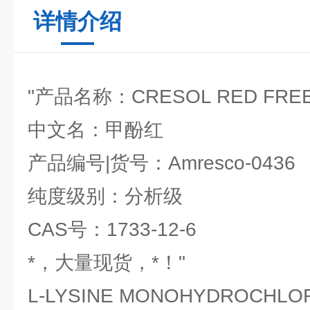
详情介绍
"产品名称：CRESOL RED FREE
中文名：甲酚红
产品编号|货号：Amresco-0436
纯度级别：分析级
CAS号：1733-12-6
*，大量现货，*！"
L-LYSINE MONOHYDROCHLORI