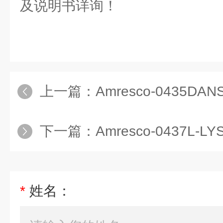
及说明书详询！
上一篇：
Amresco-0435DAN
下一篇：
Amresco-0437L-LYSINE
*
姓名：