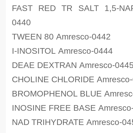
FAST RED TR SALT 1,5-NA
0440
TWEEN 80 Amresco-0442
I-INOSITOL Amresco-0444
DEAE DEXTRAN Amresco-044
CHOLINE CHLORIDE Amresco-
BROMOPHENOL BLUE Amresc
INOSINE FREE BASE Amresco
NAD TRIHYDRATE Amresco-04