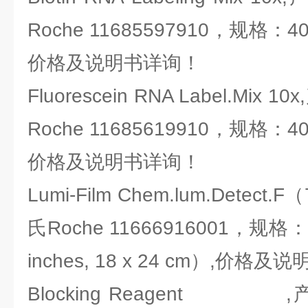
Roche 11685597910，规格：40 µ
价格及说明书详询！
Fluorescein RNA Label.Mi
Roche 11685619910，规格：40 µ
价格及说明书详询！
Lumi-Film Chem.lum.Detec
氏Roche 11666916001，规格：100
inches, 18 x 24 cm）,价格
Blocking Reagent 