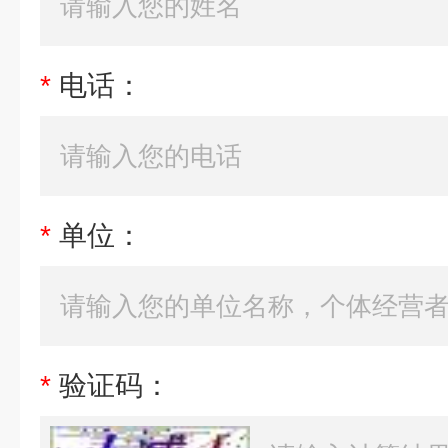
*
电话：
*
单位：
*
验证码：