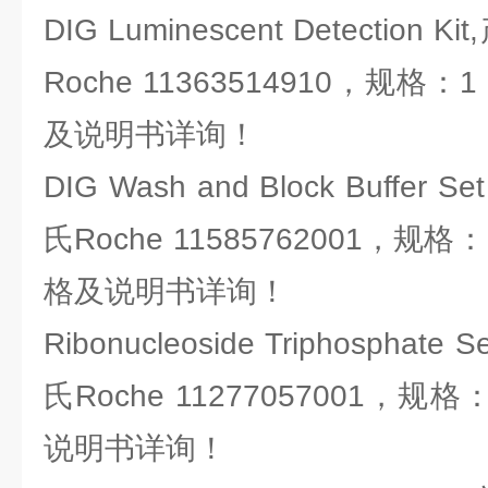
DIG Luminescent Detectio
Roche 11363514910，规格：1 k
及说明书详询！
DIG Wash and Block Buffe
氏Roche 11585762001，规格：1 
格及说明书详询！
Ribonucleoside Triphosph
氏Roche 11277057001，规格：4
说明书详询！