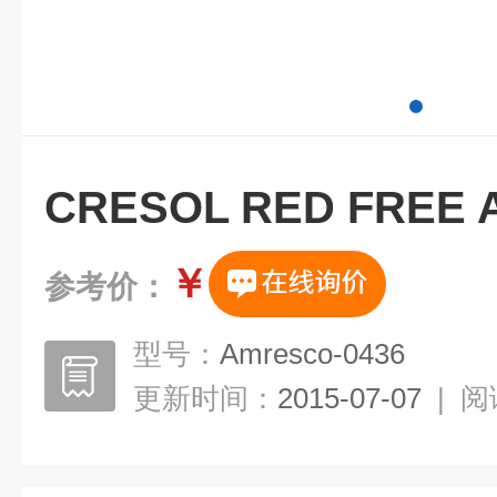
CRESOL RED FREE 
￥
参考价：
型号：
Amresco-0436
更新时间：
2015-07-07
|
阅