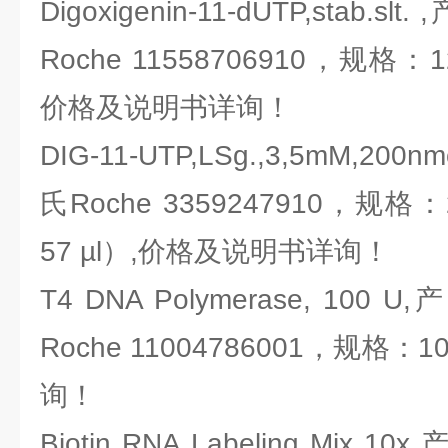
Digoxigenin-11-dUTP,stab
Roche 11558706910，规格：12
价格及说明书详询！
DIG-11-UTP,LSg.,3,5mM,2
氏Roche 3359247910，规格：20
57 µl）,价格及说明书详询！
T4 DNA Polymerase, 10
Roche 11004786001，规格：
询！
Biotin RNA Labeling Mix