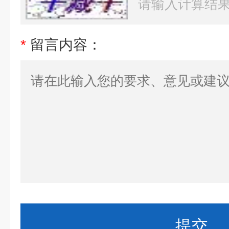
*
留言内容：