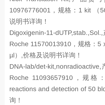
10976776001，规格：1 kit （5
说明书详询！
Digoxigenin-11-dUTP,stab
Roche 11570013910，规格：5 x 
µl）,价格及说明书详询！
DNA-lab/det-kit,nonradio
Roche 11093657910，规格：1 
reactions and detection of
询！