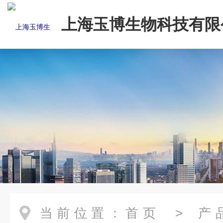
上海玉博生物科技有限
当前位置：
首页
>
产