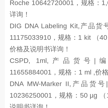
Roche 10642720001，规格：
详询！
DIG DNA Labeling Kit,
11175033910，规格：1 kit （40 la
价格及说明书详询！
CSPD, 1ml,产品货号|
11655884001，规格：1 ml 
DNA MW-Marker II,产品
10236250001，规格：50 µg （1
说明书详询！