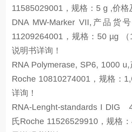
11585029001，规格：5 g 
DNA MW-Marker VII,产品
11209264001，规格：50 µg （1
说明书详询！
RNA Polymerase, SP6, 10
Roche 10810274001，规格：
详询！
RNA-Lenght-standards I 
氏Roche 11526529910，规格：4