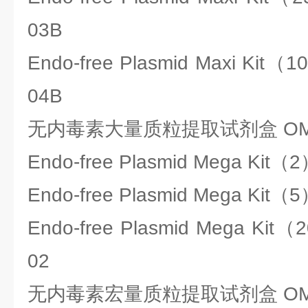
03B
Endo-free Plasmid Maxi Kit
04B
无内毒素大量质粒提取试剂盒 OME
Endo-free Plasmid Mega Kit
Endo-free Plasmid Mega Kit
Endo-free Plasmid Mega Kit
02
无内毒素宏量质粒提取试剂盒 OME