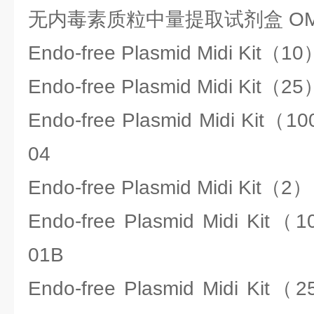
无内毒素质粒中量提取试剂盒 OME
Endo-free Plasmid Midi Kit（
Endo-free Plasmid Midi Kit（
Endo-free Plasmid Midi Kit
04
Endo-free Plasmid Midi Kit（
Endo-free Plasmid Midi Kit
01B
Endo-free Plasmid Midi Kit