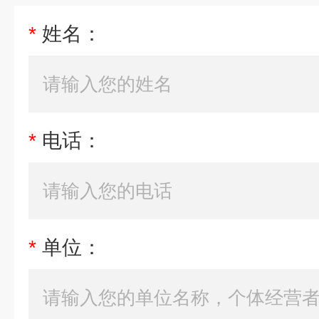
*
姓名：
*
电话：
*
单位：