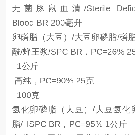
无菌豚鼠血清/Sterile Defidrin
Blood BR 200毫升
卵磷脂（大豆）/大豆卵磷脂/磷脂酰
酰/蜂王浆/SPC BR，PC=26% 2
1公斤
高纯，PC=90% 25克
100克
氢化卵磷脂（大豆）/大豆氢化
脂/HSPC BR，PC=95% 1公斤