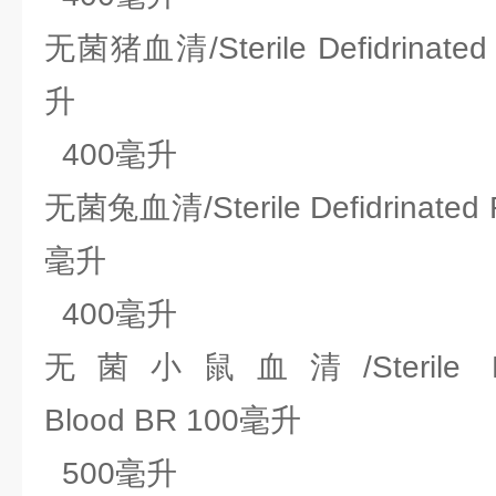
无菌猪血清/Sterile Defidrinated
升
400毫升
无菌兔血清/Sterile Defidrinated R
毫升
400毫升
无菌小鼠血清/Sterile Defid
Blood BR 100毫升
500毫升