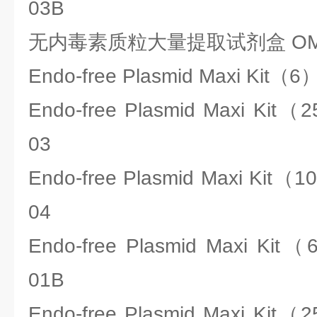
03B
无内毒素质粒大量提取试剂盒 OME
Endo-free Plasmid Maxi Kit
Endo-free Plasmid Maxi Kit
03
Endo-free Plasmid Maxi Kit
04
Endo-free Plasmid Maxi Ki
01B
Endo-free Plasmid Maxi Kit