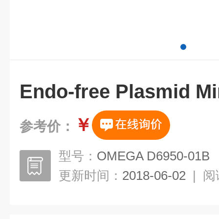
Endo-free Plasmid Mi
￥
参考价：
型号：
OMEGA D6950-01B
更新时间：
2018-06-02
|
阅