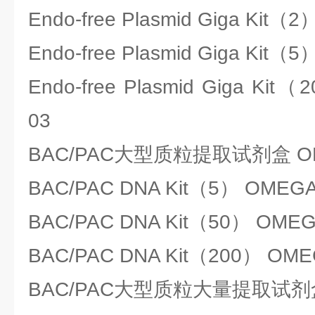
Endo-free Plasmid Giga Kit（
Endo-free Plasmid Giga Kit（
Endo-free Plasmid Giga Kit
03
BAC/PAC大型质粒提取试剂盒 OM
BAC/PAC DNA Kit（5） OMEGA
BAC/PAC DNA Kit（50） OMEG
BAC/PAC DNA Kit（200） OME
BAC/PAC大型质粒大量提取试剂盒 