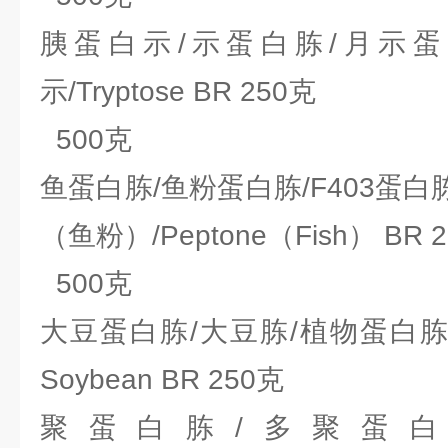
胰蛋白示/示蛋白胨/月示蛋
示/Tryptose BR 250克
500克
鱼蛋白胨/鱼粉蛋白胨/F403蛋白胨
（鱼粉）/Peptone（Fish） BR 
500克
大豆蛋白胨/大豆胨/植物蛋白胨/豆胨
Soybean BR 250克
聚蛋白胨/多聚蛋白