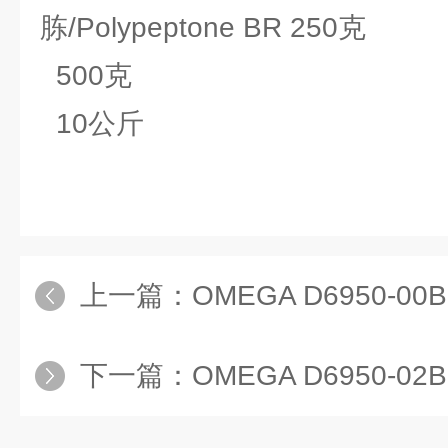
胨/Polypeptone BR 250克
500克
10公斤
上一篇：
OMEGA D6950-00BEndo-free
下一篇：
OMEGA D6950-02BEndo-free 