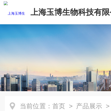
上海玉博生物科技有限
当前位置：
首页
>
产品展示