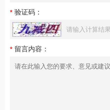
*
验证码：
*
留言内容：