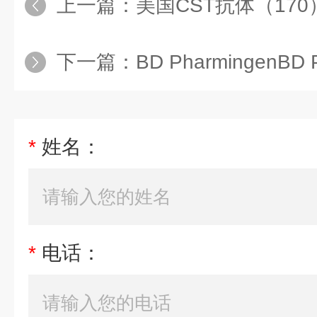
上一篇：
美国CST抗体（170
下一篇：
BD PharmingenBD 
*
姓名：
*
电话：