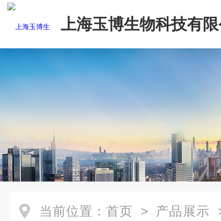
上海玉博生物科技有限
当前位置：
首页
>
产品展示