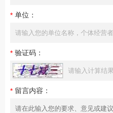
*
单位：
*
验证码：
*
留言内容：