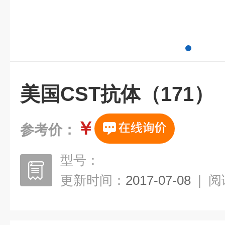
美国CST抗体（171）
￥
参考价：
型号：
更新时间：
2017-07-08
|
阅