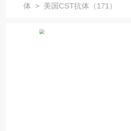
体
> 美国CST抗体（171）