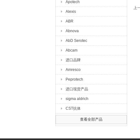
Apotech
上
Alexis
ABR
Abnova
AbD Serotec
Abcam
进口品牌
Amresco
Peprotech
进口现货产品
sigma aldrich
CST抗体
查看全部产品