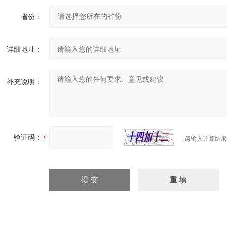
省份：
详细地址：
补充说明：
验证码：
请输入计算结果