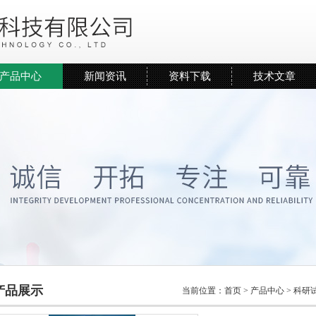
产品中心
新闻资讯
资料下载
技术文章
产品展示
当前位置：
首页
>
产品中心
>
科研