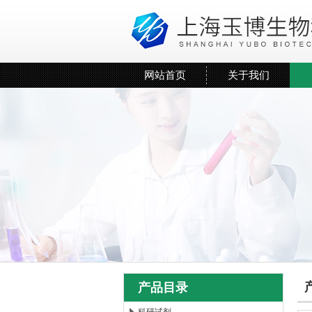
网站首页
关于我们
产品目录