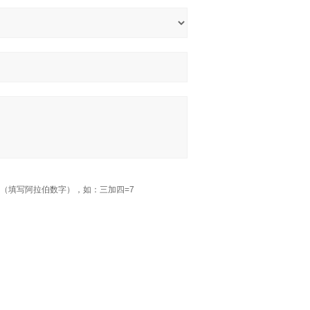
（填写阿拉伯数字），如：三加四=7