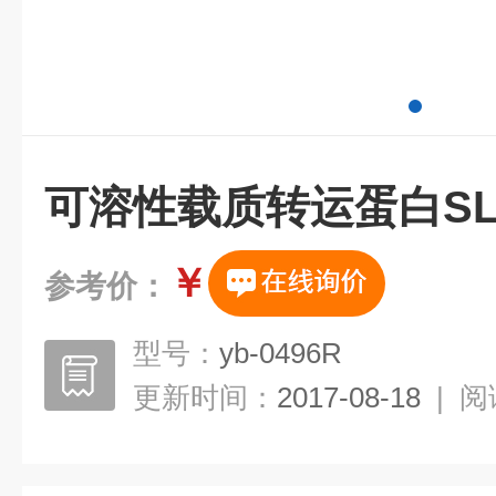
可溶性载质转运蛋白SL
￥
参考价：
型号：
yb-0496R
更新时间：
2017-08-18
|
阅