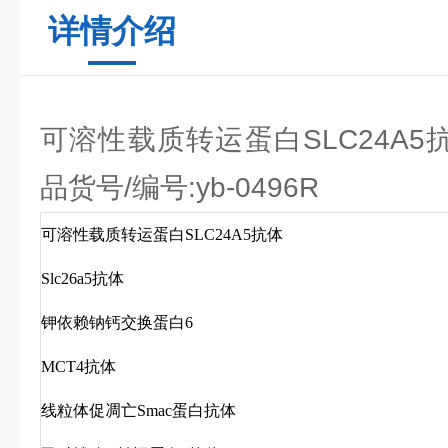
详情介绍
可溶性载质转运蛋白SLC24A5抗体,A
品货号/编号:yb-0496R
可溶性载质转运蛋白SLC24A5抗体
Slc26a5抗体
钾依赖钠钙交换蛋白6
MCT4抗体
线粒体促凋亡Smac蛋白抗体