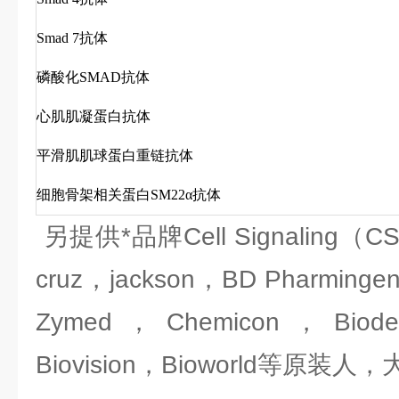
Smad 7抗体
磷酸化SMAD抗体
心肌肌凝蛋白抗体
平滑肌肌球蛋白重链抗体
细胞骨架相关蛋白SM22α抗体
另提供*品牌Cell Signaling（C
cruz，jackson，BD Pharming
Zymed，Chemicon，Biod
Biovision，Bioworld等原