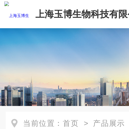
上海玉博生物科技有限
当前位置：
首页
>
产品展示