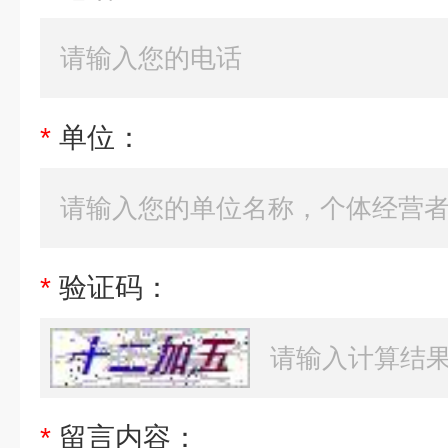
*
单位：
*
验证码：
*
留言内容：