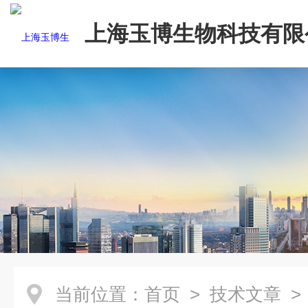
上海玉博生物科技有限
当前位置：
首页
>
技术文章
>