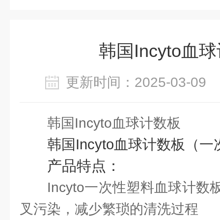
韩国Incyto血
更新时间：2025-03-0
韩国Incyto血球计数板
韩国Incyto血球计数板（
产品特点：
Incyto一次性塑料血球计
叉污染，减少繁琐的清洗过程