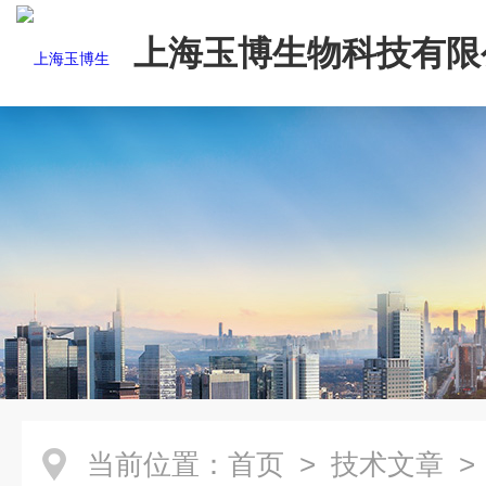
上海玉博生物科技有限
当前位置：
首页
>
技术文章
> 