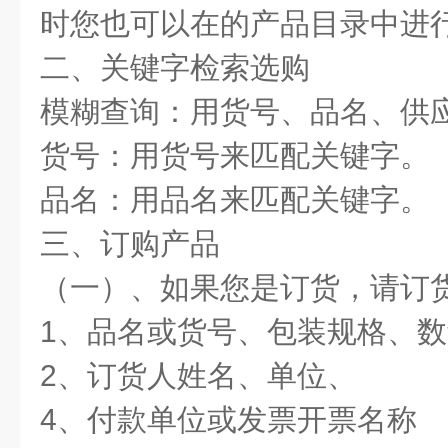
时您也可以在的产品目录中进
二、关键字检索选购
模糊查询：用货号、品名、供
货号：用货号来匹配关键字。
品名：用品名来匹配关键字。
三、订购产品
（一）、如果您是订货，请订
1、品名或货号、包装规格、
2、订货人姓名、单位、
4、付款单位或发票开票名称