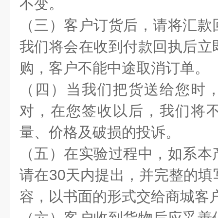
不变。
（三）客户订货后，请将汇款
我们将会在收到付款回执后立
购，客户不能中途取消订单。
（四）当我们把货送给您时
对，在您签收以后，我们将
量、价格及破损的投诉。
（五）在实验过程中，如系本
请在30天内提出，并完整的填
容，以书面的形式交给商城客
（六）客户收到货物后应妥善