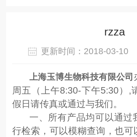
rzza
更新时间：2018-03-1
上海玉博生物科技有限公司
周五（上午8:30-下午5:30
假日请传真或通过与我们。
一、所有产品均可以通过
行检索，可以模糊查询，也可