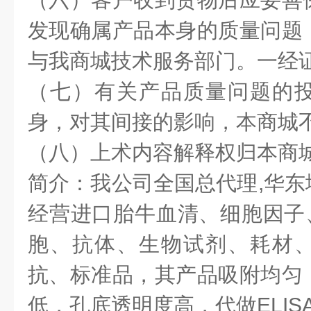
发现确属产品本身的质量问题
与我商城技术服务部门。一经
（七）有关产品质量问题的
身，对其间接的影响，本商城
（八）上术内容解释权归本商
简介：我公司全国总代理,华东
经营进口胎牛血清、细胞因子、
胞、抗体、生物试剂、耗材
抗、标准品，其产品吸附均匀
低，孔底透明度高，代做ELIS