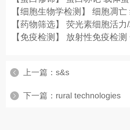
【细胞生物学检测】 细胞凋亡
【药物筛选】 荧光素细胞活力/
【免疫检测】 放射性免疫检测
上一篇：
s&s
下一篇：
rural technologies