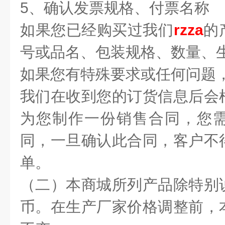
5、确认发票规格、付票名称
如果您已经购买过我们
rzza
的
号或品名、包装规格、数量、
如果您有特殊要求或任何问题
我们在收到您的订货信息后会
为您制作一份销售合同，您
同，一旦确认此合同，客户不
单。
（二）本商城所列产品除特别
币。在生产厂家价格调整前，