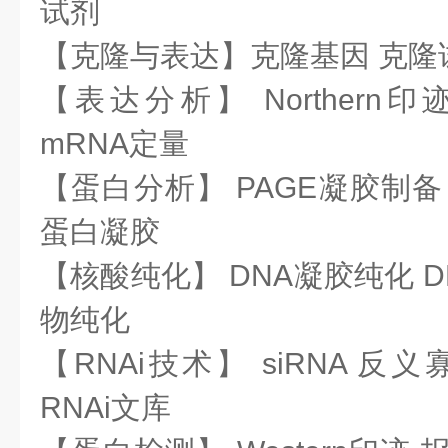
试剂
【克隆与表达】克隆基因 克隆
【表达分析】 Northern
mRNA定量
【蛋白分析】 PAGE凝胶制备
蛋白凝胶
【核酸纯化】 DNA凝胶纯化 D
物纯化
【RNAi技术】 siRNA 反义
RNAi文库