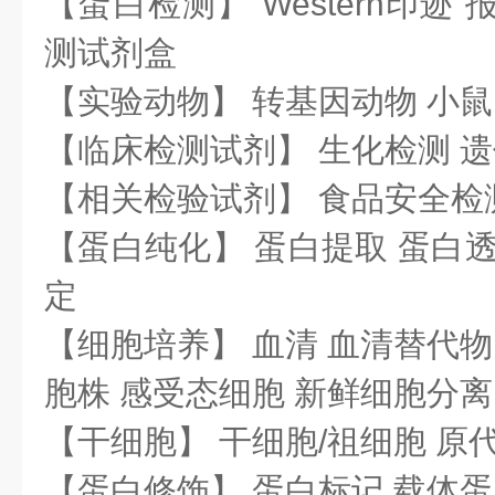
【蛋白检测】 Western印迹
测试剂盒
【实验动物】 转基因动物 小鼠
【临床检测试剂】 生化检测 
【相关检验试剂】 食品安全检
【蛋白纯化】 蛋白提取 蛋白透
定
【细胞培养】 血清 血清替代物
胞株 感受态细胞 新鲜细胞分离
【干细胞】 干细胞/祖细胞 原
【蛋白修饰】 蛋白标记 载体蛋