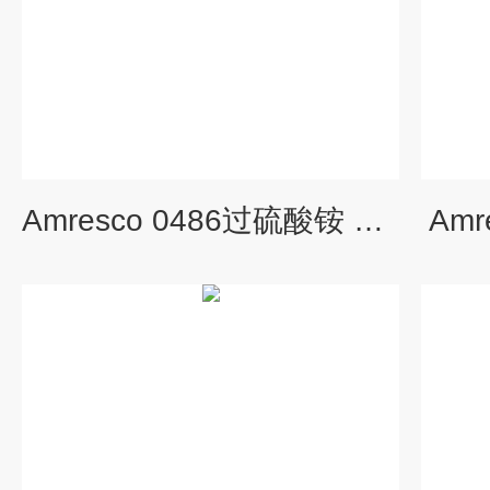
Amresco 0486过硫酸铵 （APS）
Amr