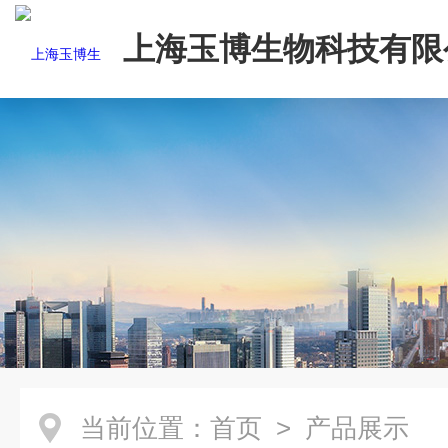
上海玉博生物科技有限
当前位置：
首页
> 产品展示