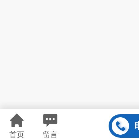
首页
留言