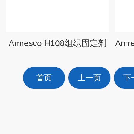
Amresco H108组织固定剂
首页
上一页
下