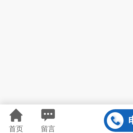
首页
留言