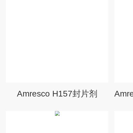
Amresco H157封片剂