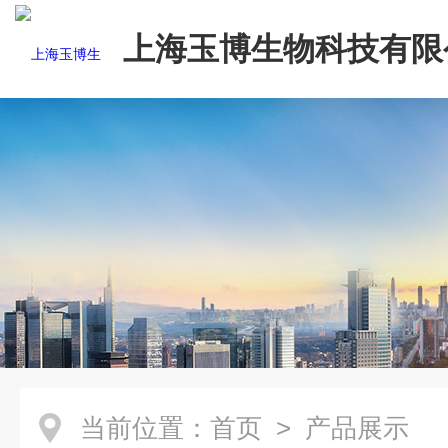
上海玉博生物科技有限
当前位置：
首页
> 产品展示