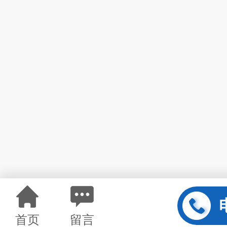
首页
留言