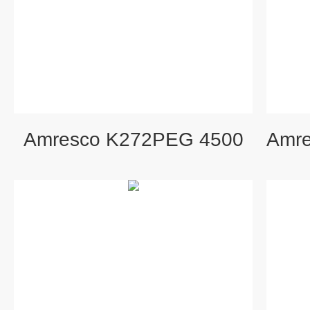
Amresco K272PEG 4500