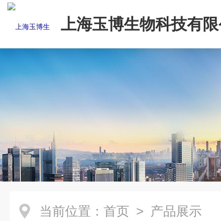
上海玉博生物科技有限
当前位置：
首页
> 产品展示