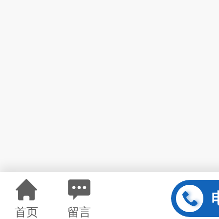
首页
留言