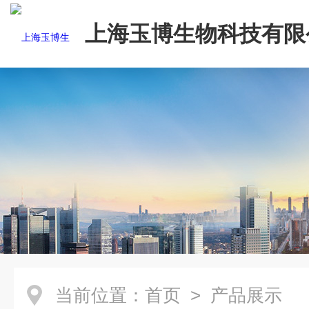
上海玉博生物科技有限
当前位置：
首页
> 产品展示