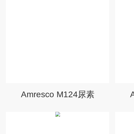
Amresco M124尿素