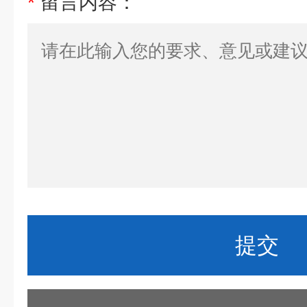
*
留言内容：