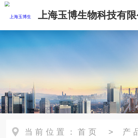
上海玉博生物科技有限
当前位置：
首页
>
产