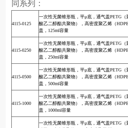
同系列：
一次性无菌锥形瓶，平μ底，通气盖PETG（
4115-0125
酸乙二醇酯共聚物），高密度聚乙烯（HDPE）
盖，125ml容量
一次性无菌锥形瓶，平μ底，通气盖PETG（
4115-0250
酸乙二醇酯共聚物），高密度聚乙烯（HDPE）
盖，250ml容量
一次性无菌锥形瓶，平μ底，通气盖PETG（
4115-0500
酸乙二醇酯共聚物），高密度聚乙烯（HDPE）
盖，500ml容量
一次性无菌锥形瓶，平μ底，通气盖PETG（
4115-1000
酸乙二醇酯共聚物），高密度聚乙烯（HDPE）
盖，1000ml容量
一次性无菌锥形瓶，平μ底，通气盖PETG（