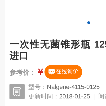
一次性无菌锥形瓶 12
进口
￥
参考价：
型号：
Nalgene-4115-0125
更新时间：
2018-01-25
|
阅