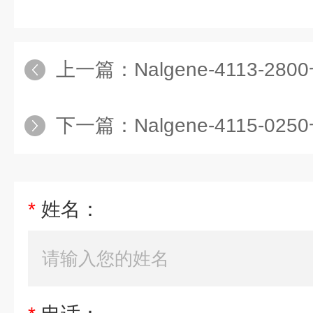
上一篇：
Nalgene-4113-2800一次性无
下一篇：
Nalgene-4115-0250一次性
*
姓名：