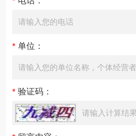
*
电话：
*
单位：
*
验证码：