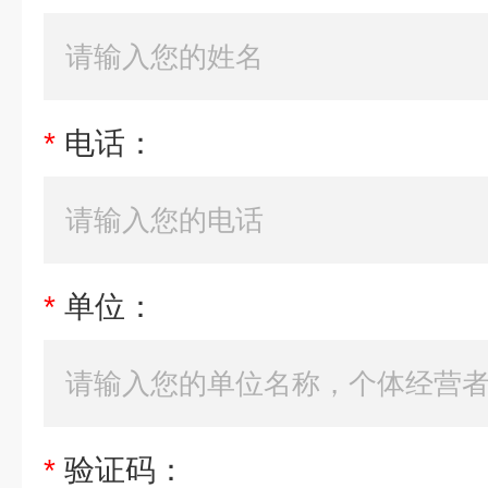
*
电话：
*
单位：
*
验证码：