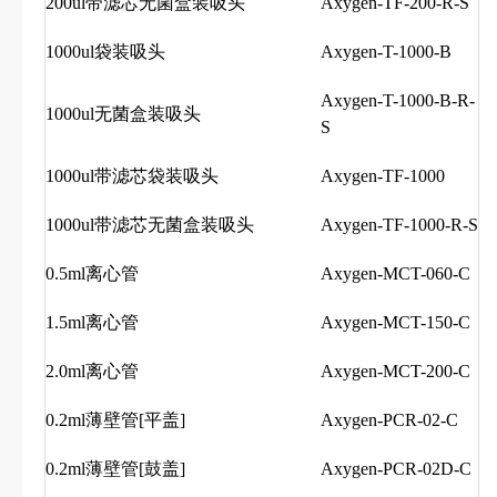
200ul带滤芯无菌盒装吸头
Axygen-TF-200-R-S
1000ul袋装吸头
Axygen-T-1000-B
Axygen-T-1000-B-R-
1000ul无菌盒装吸头
S
1000ul带滤芯袋装吸头
Axygen-TF-1000
1000ul带滤芯无菌盒装吸头
Axygen-TF-1000-R-S
0.5ml离心管
Axygen-MCT-060-C
1.5ml离心管
Axygen-MCT-150-C
2.0ml离心管
Axygen-MCT-200-C
0.2ml薄壁管[平盖]
Axygen-PCR-02-C
0.2ml薄壁管[鼓盖]
Axygen-PCR-02D-C