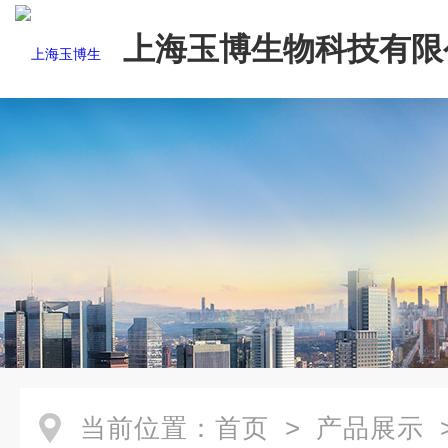
上海玉博生物科技有限
当前位置：
首页
>
产品展示