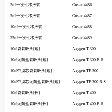
2ml一次性移液管
Costar-4486
5ml一次性移液管
Costar-4487
10ml一次性移液管
Costar-4488
25ml一次性移液管
Costar-4489
10ul袋装吸头[短]
Axygen-T-300
10ul无菌盒装吸头[短]
Axygen-T-300-R-S
10ul带滤芯袋装吸头[短]
Axygen-TF-300
10ul带滤芯无菌盒装吸头[短]
Axygen-TF-300-R-S
10ul袋装吸头[长]
Axygen-T-400
10ul无菌盒装吸头[长]
Axygen-T-400-R-S