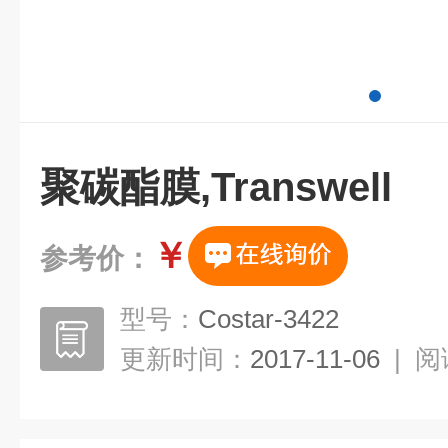
聚碳酯膜,Transwell
￥
参考价：
型号：
Costar-3422
更新时间：
2017-11-06
|
阅