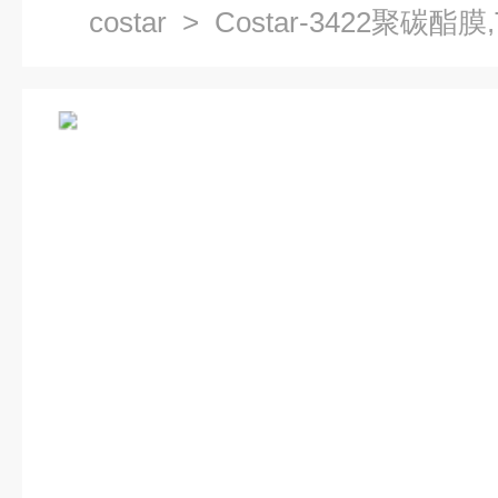
costar
> Costar-3422聚碳酯膜,T