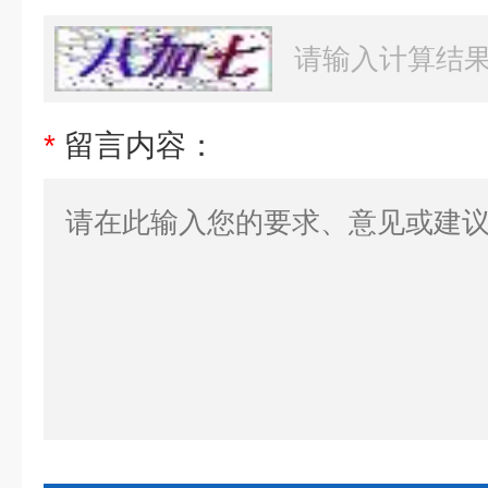
*
留言内容：