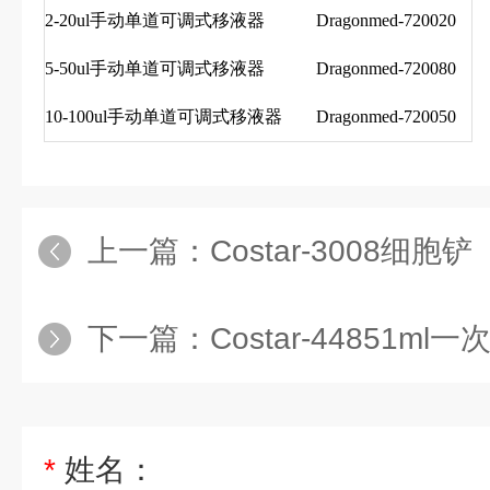
2-20ul手动单道可调式移液器
Dragonmed-720020
5-50ul手动单道可调式移液器
Dragonmed-720080
10-100ul手动单道可调式移液器
Dragonmed-720050
上一篇：
Costar-3008细胞铲
下一篇：
Costar-44851m
*
姓名：