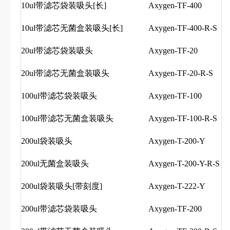
10ul带滤芯袋装吸头[长]
Axygen-TF-400
10ul带滤芯无菌盒装吸头[长]
Axygen-TF-400-R-S
20ul带滤芯袋装吸头
Axygen-TF-20
20ul带滤芯无菌盒装吸头
Axygen-TF-20-R-S
100ul带滤芯袋装吸头
Axygen-TF-100
100ul带滤芯无菌盒装吸头
Axygen-TF-100-R-S
200ul袋装吸头
Axygen-T-200-Y
200ul无菌盒装吸头
Axygen-T-200-Y-R-S
200ul袋装吸头[带刻度]
Axygen-T-222-Y
200ul带滤芯袋装吸头
Axygen-TF-200