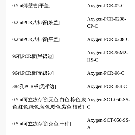
0.5ml薄壁管[平盖]
Axygen-PCR-05-C
Axygen-PCR-0208-
0.2mlPCR八排管[鼓盖]
CP-C
0.2mlPCR八排管[平盖]
Axygen-PCR-0208-C
Axygen-PCR-96M2-
96孔PCR板[半裙边]
HS-C
96孔PCR板[无裙边]
Axygen-PCR-96-C
384孔PCR板[无裙边]
Axygen-PCR-384-C
0.5ml可立冻存管[无色,白色,棕色,灰
Axygen-SCT-050-SS-
色,红色,绿色,蓝色,粉色,紫色,桔黄]
C
Axygen-SCT-050-SS-
0.5ml可立冻存管[杂色,十种]
A