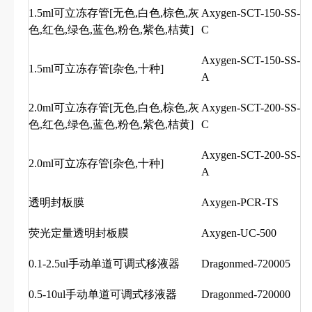
1.5ml可立冻存管[无色,白色,棕色,灰
Axygen-SCT-150-SS-
色,红色,绿色,蓝色,粉色,紫色,桔黄]
C
Axygen-SCT-150-SS-
1.5ml可立冻存管[杂色,十种]
A
2.0ml可立冻存管[无色,白色,棕色,灰
Axygen-SCT-200-SS-
色,红色,绿色,蓝色,粉色,紫色,桔黄]
C
Axygen-SCT-200-SS-
2.0ml可立冻存管[杂色,十种]
A
透明封板膜
Axygen-PCR-TS
荧光定量透明封板膜
Axygen-UC-500
0.1-2.5ul手动单道可调式移液器
Dragonmed-720005
0.5-10ul手动单道可调式移液器
Dragonmed-720000